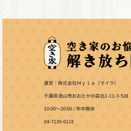
運営：株式会社Ｍｙｌａ（マイラ）
千葉県流山市おおたかの森北1-11-3-528
10:00～20:00 / 年中無休
04-7130-6118