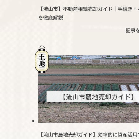
【流山市】不動産相続売却ガイド｜手続き・
を徹底解説
記事
【流山市農地売却ガイド】
【流山市農地売却ガイド】効率的に資産活用