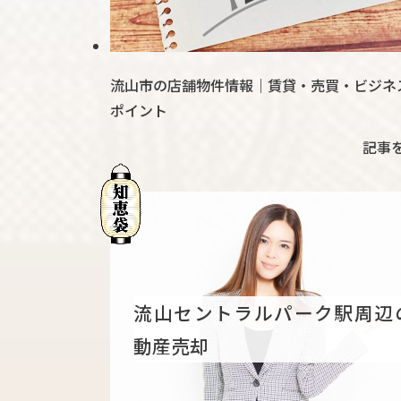
流山市の店舗物件情報｜賃貸・売買・ビジネ
ポイント
記事
流山セントラルパーク駅周辺
動産売却