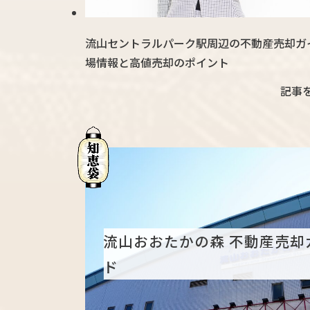
流山セントラルパーク駅周辺の不動産売却ガ
場情報と高値売却のポイント
記事
流山おおたかの森 不動産売却
ド