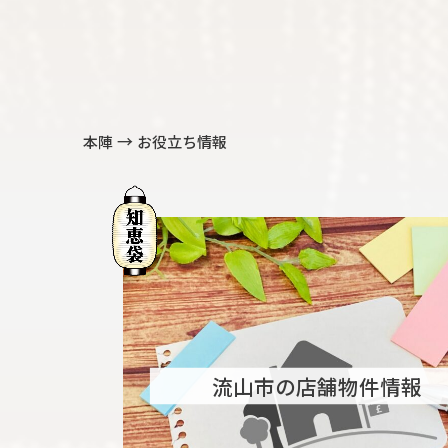
→
本陣
お役立ち情報
流山市の店舗物件情報