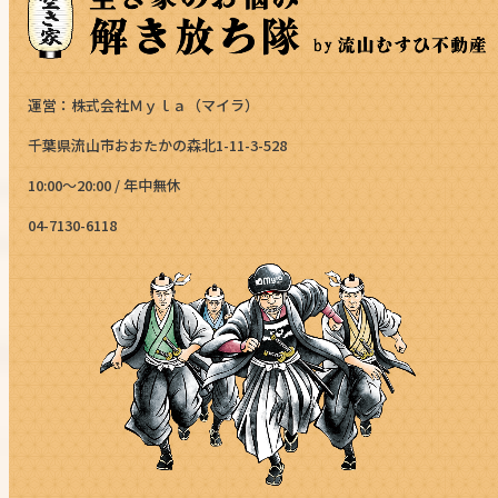
運営：株式会社Ｍｙｌａ（マイラ）
千葉県流山市おおたかの森北1-11-3-528
10:00～20:00 / 年中無休
04-7130-6118