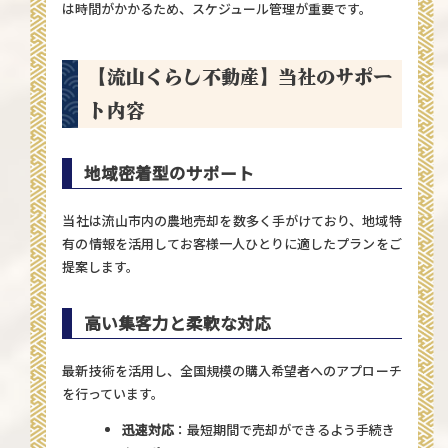
は時間がかかるため、スケジュール管理が重要です。
【流山くらし不動産】当社のサポー
ト内容
地域密着型のサポート
当社は流山市内の農地売却を数多く手がけており、地域特
有の情報を活用してお客様一人ひとりに適したプランをご
提案します。
高い集客力と柔軟な対応
最新技術を活用し、全国規模の購入希望者へのアプローチ
を行っています。
迅速対応
：最短期間で売却ができるよう手続き