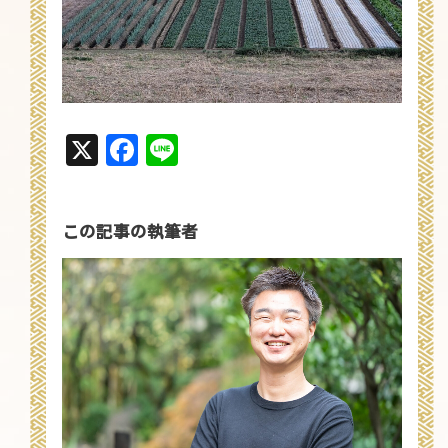
X
Facebook
Line
この記事の執筆者