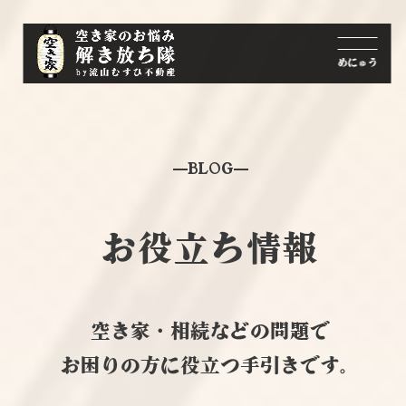
BLOG
お役立ち情報
空き家・相続などの問題で
お困りの方に役立つ手引きです。