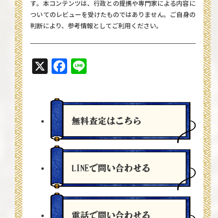
す。本コンテンツは、行政との提携や専門家による内容に
ついてのレビューを受けたものではありません。ご自身の
判断により、参考情報としてご利用ください。
X
Facebook
Line
無料査定
はこちら
LINEで問い合わせる
電話で問い合わせる