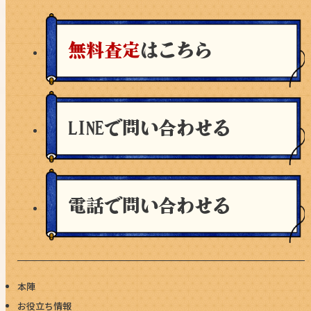
無料査定
はこちら
LINEで問い合わせる
電話で問い合わせる
本陣
お役立ち情報