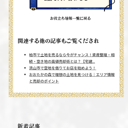
お役立ち情報一覧に戻る
関連する他の記事もご覧くだされ
柏市で土地を売るなら今がチャンス！資産整理・相
続・空き地の高値売却術とは？【宅建...
流山市で空地を借りてお店を始めよう！
おおたかの森で理想の土地を見つける｜エリア情報
と売却のポイント
新着記事