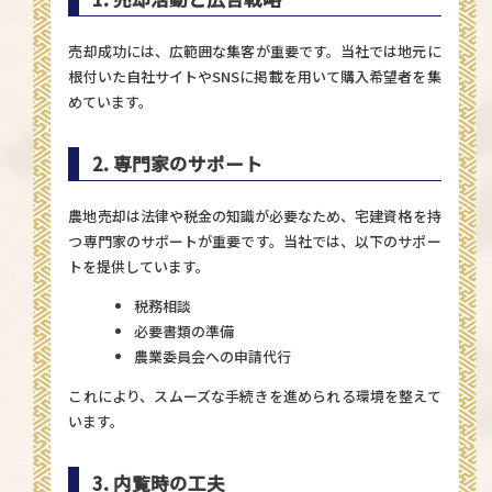
売却成功には、広範囲な集客が重要です。当社では地元に
根付いた自社サイトやSNSに掲載を用いて購入希望者を集
めています。
2. 専門家のサポート
農地売却は法律や税金の知識が必要なため、宅建資格を持
つ専門家のサポートが重要です。当社では、以下のサポー
トを提供しています。
税務相談
必要書類の準備
農業委員会への申請代行
これにより、スムーズな手続きを進められる環境を整えて
います。
3. 内覧時の工夫