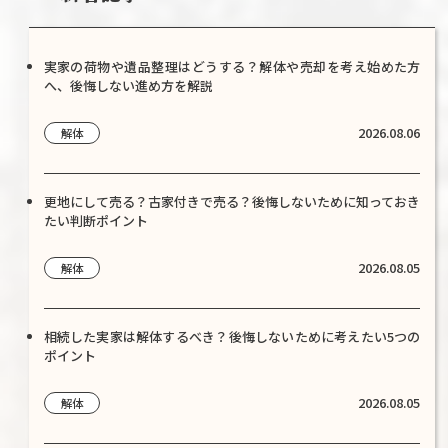
実家の荷物や遺品整理はどうする？解体や売却を考え始めた方
へ、後悔しない進め方を解説
2026.08.06
解体
更地にして売る？古家付きで売る？後悔しないために知っておき
たい判断ポイント
2026.08.05
解体
相続した実家は解体するべき？後悔しないために考えたい5つの
ポイント
2026.08.05
解体