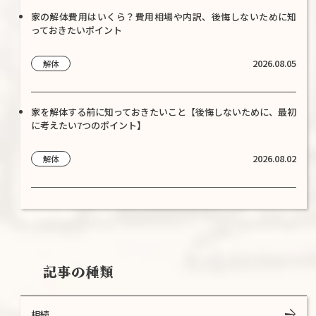
家の解体費用はいくら？費用相場や内訳、後悔しないために知
っておきたいポイント
2026.08.05
解体
家を解体する前に知っておきたいこと【後悔しないために、最初
に考えたい7つのポイント】
2026.08.02
解体
記事の種類
相続