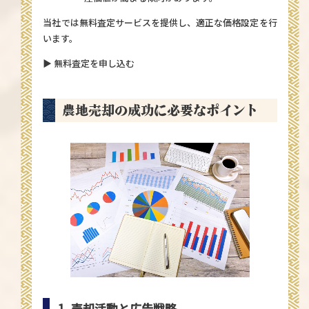
当社では無料査定サービスを提供し、適正な価格設定を行
います。
▶ 無料査定を申し込む
農地売却の成功に必要なポイント
1. 売却活動と広告戦略