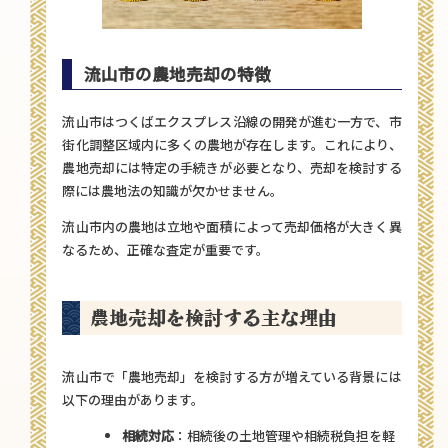
流山市の農地売却の特徴
流山市はつくばエクスプレス沿線の開発が進む一方で、市
街化調整区域内に多くの農地が存在します。これにより、
農地売却には特定の手続きが必要となり、売却を検討する
際には農地法の知識が欠かせません。
流山市内の農地は立地や面積によって売却価格が大きく異
なるため、正確な査定が重要です。
農地売却を検討する主な理由
流山市で「農地売却」を検討する方が増えている背景には
以下の理由があります。
相続対応
：相続後の土地管理や相続税負担を軽