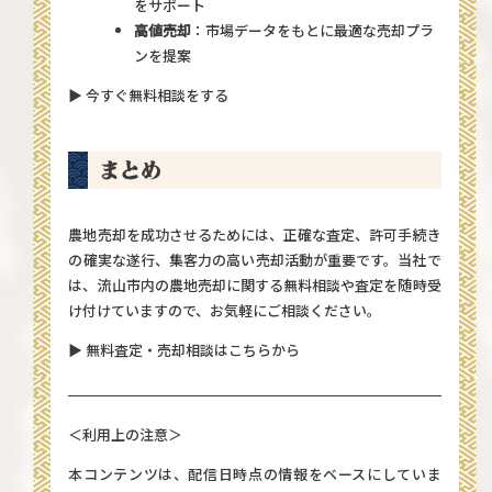
をサポート
高値売却
：市場データをもとに最適な売却プラ
ンを提案
▶ 今すぐ無料相談をする
まとめ
農地売却を成功させるためには、正確な査定、許可手続き
の確実な遂行、集客力の高い売却活動が重要です。当社で
は、流山市内の農地売却に関する無料相談や査定を随時受
け付けていますので、お気軽にご相談ください。
▶ 無料査定・売却相談はこちらから
＜利用上の注意＞
本コンテンツは、配信日時点の情報をベースにしていま