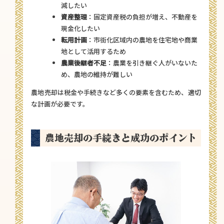
減したい
資産整理
：固定資産税の負担が増え、不動産を
現金化したい
転用計画
：市街化区域内の農地を住宅地や商業
地として活用するため
農業後継者不足
：農業を引き継ぐ人がいないた
め、農地の維持が難しい
農地売却は税金や手続きなど多くの要素を含むため、適切
な計画が必要です。
農地売却の手続きと成功のポイント