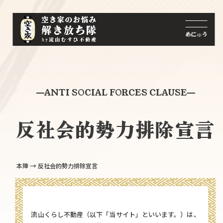
ANTI SOCIAL FORCES CLAUSE
反社会的勢力排除宣言
→
本陣
反社会的勢力排除宣言
流山くらし不動産（以下「当サイト」といいます。）は、