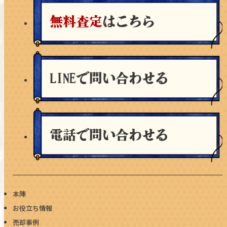
無料査定
はこちら
LINEで問い合わせる
電話で問い合わせる
本陣
お役立ち情報
売却事例