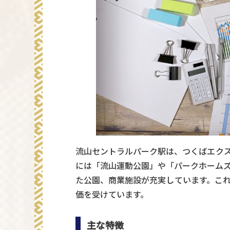
流山セントラルパーク駅は、つくばエク
には「流山運動公園」や「パークホーム
た公園、商業施設が充実しています。こ
価を受けています。
主な特徴