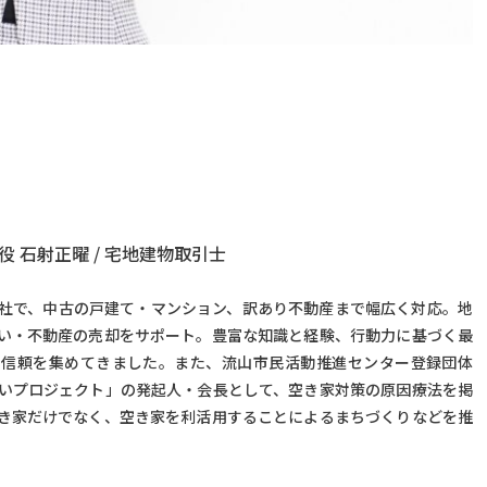
役 石射正曜 / 宅地建物取引士
社で、中古の戸建て・マンション、訳あり不動産まで幅広く対応。地
い・不動産の売却をサポート。豊富な知識と経験、行動力に基づく最
の信頼を集めてきました。また、流山市民活動推進センター登録団体
いプロジェクト」の発起人・会長として、空き家対策の原因療法を掲
き家だけでなく、空き家を利活用することによるまちづくりなどを推