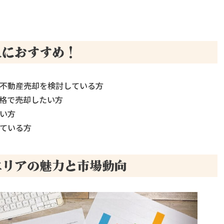
人におすすめ！
不動産売却を検討している方
格で売却したい方
い方
ている方
エリアの魅力と市場動向