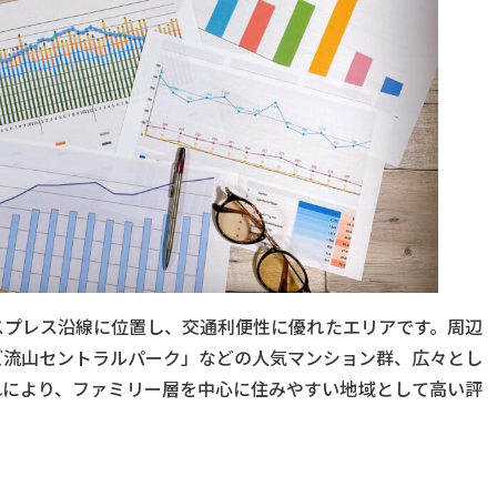
スプレス沿線に位置し、交通利便性に優れたエリアです。周辺
ズ流山セントラルパーク」などの人気マンション群、広々とし
れにより、ファミリー層を中心に住みやすい地域として高い評