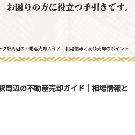
お困りの方に役立つ手引きです。
ーク駅周辺の不動産売却ガイド｜相場情報と高値売却のポイント
駅周辺の不動産売却ガイド｜相場情報と