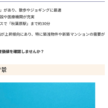
」があり、散歩やジョギングに最適
設や医療機関が充実
スで「秋葉原駅」まで約30分
価が上昇傾向にあり、特に築浅物件や新築マンションの需要が
産価値を確認しませんか？
背景