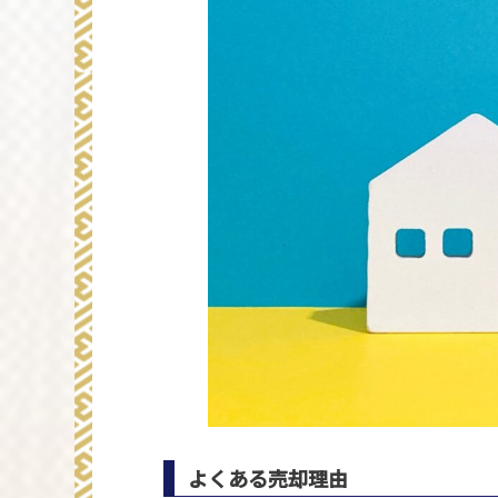
よくある売却理由