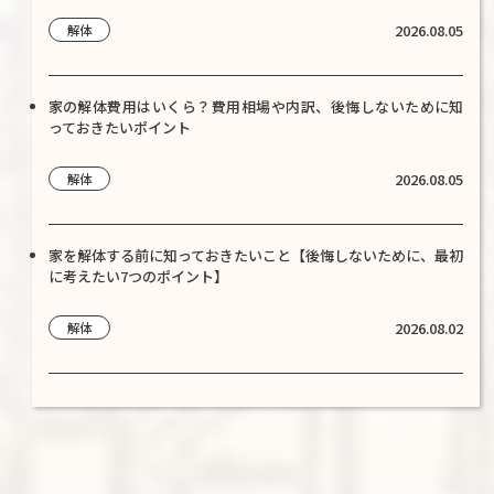
2026.08.05
解体
家の解体費用はいくら？費用相場や内訳、後悔しないために知
っておきたいポイント
2026.08.05
解体
家を解体する前に知っておきたいこと【後悔しないために、最初
に考えたい7つのポイント】
2026.08.02
解体