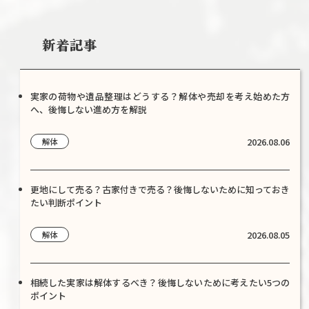
新着記事
実家の荷物や遺品整理はどうする？解体や売却を考え始めた方
へ、後悔しない進め方を解説
2026.08.06
解体
更地にして売る？古家付きで売る？後悔しないために知っておき
たい判断ポイント
2026.08.05
解体
相続した実家は解体するべき？後悔しないために考えたい5つの
ポイント