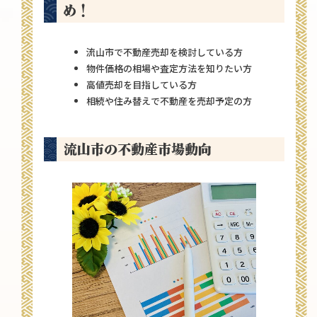
め！
流山市で不動産売却を検討している方
物件価格の相場や査定方法を知りたい方
高値売却を目指している方
相続や住み替えで不動産を売却予定の方
流山市の不動産市場動向