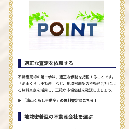
適正な査定を依頼する
不動産売却の第一歩は、適正な価格を把握することです。
「流山くらし不動産」など、地域密着型の不動産会社によ
る無料査定を活用し、正確な市場価値を確認しましょう。
▶
「流山くらし不動産」の無料査定はこちら！
地域密着型の不動産会社を選ぶ