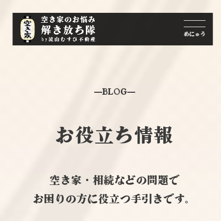
BLOG
お役立ち情報
空き家・相続などの問題で
お困りの方に役立つ手引きです。