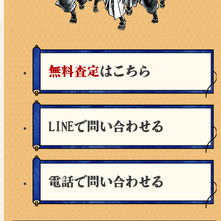
無料査定
はこちら
LINEで問い合わせる
電話で問い合わせる