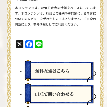
本コンテンツは、配信日時点の情報をベースにしていま
す。本コンテンツは、行政との提携や専門家による内容に
ついてのレビューを受けたものではありません。ご自身の
判断により、参考情報としてご利用ください。
X
Facebook
Line
無料査定
はこちら
LINEで問い合わせる