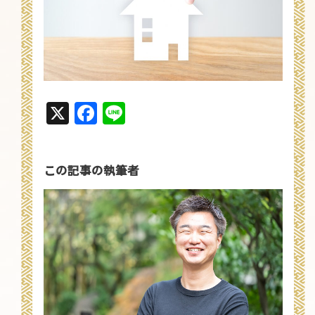
X
Facebook
Line
この記事の執筆者