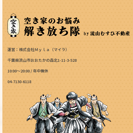
運営：株式会社Ｍｙｌａ（マイラ）
千葉県流山市おおたかの森北1-11-3-528
10:00～20:00 / 年中無休
04-7130-6118