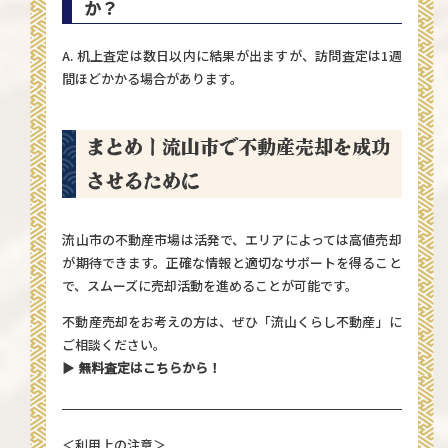
か？
A. 机上査定は数日以内に結果が出ますが、訪問査定は1週
間ほどかかる場合があります。
まとめ｜流山市で不動産売却を成功
させるために
流山市の不動産市場は活発で、エリアによっては高値売却
が期待できます。正確な情報と適切なサポートを得ること
で、スムーズに売却活動を進めることが可能です。
不動産売却をお考えの方は、ぜひ「流山くらし不動産」に
ご相談ください。
▶
無料査定はこちらから！
＜利用上の注意＞