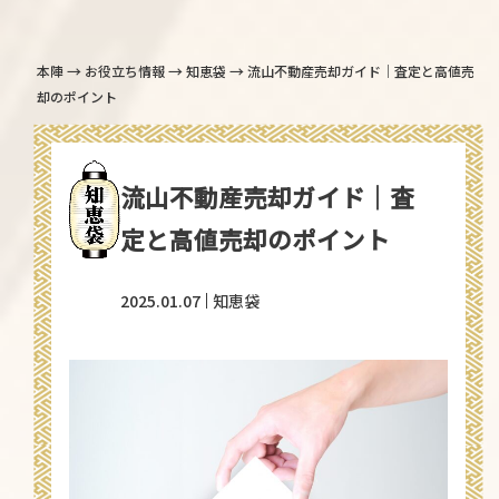
→
→
→
本陣
お役立ち情報
知恵袋
流山不動産売却ガイド｜査定と高値売
却のポイント
流山不動産売却ガイド｜査
定と高値売却のポイント
2025.01.07
知恵袋