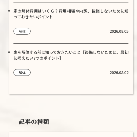
家の解体費用はいくら？費用相場や内訳、後悔しないために知
っておきたいポイント
2026.08.05
解体
家を解体する前に知っておきたいこと【後悔しないために、最初
に考えたい7つのポイント】
2026.08.02
解体
記事の種類