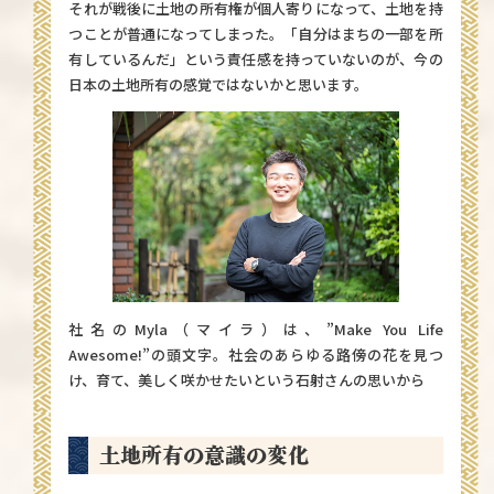
それが戦後に土地の所有権が個人寄りになって、土地を持
つことが普通になってしまった。「自分はまちの一部を所
有しているんだ」という責任感を持っていないのが、今の
日本の土地所有の感覚ではないかと思います。
社名のMyla（マイラ）は、”Make You Life
Awesome!”の頭文字。社会のあらゆる路傍の花を見つ
け、育て、美しく咲かせたいという石射さんの思いから
土地所有の意識の変化