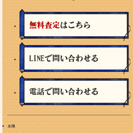
無料査定
はこちら
LINEで問い合わせる
電話で問い合わせる
本陣