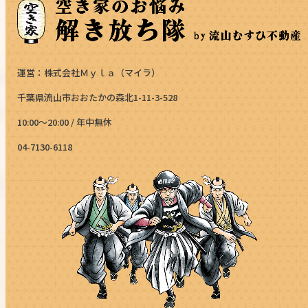
運営：株式会社Ｍｙｌａ（マイラ）
千葉県流山市おおたかの森北1-11-3-528
10:00～20:00 / 年中無休
04-7130-6118