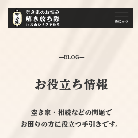
BLOG
お役立ち情報
空き家・相続などの問題で
お困りの方に役立つ手引きです。