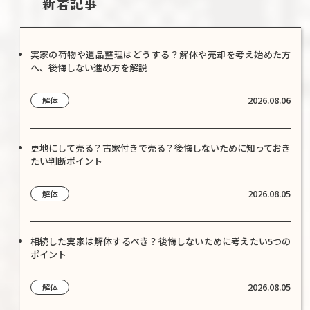
新着記事
実家の荷物や遺品整理はどうする？解体や売却を考え始めた方
へ、後悔しない進め方を解説
2026.08.06
解体
更地にして売る？古家付きで売る？後悔しないために知っておき
たい判断ポイント
2026.08.05
解体
相続した実家は解体するべき？後悔しないために考えたい5つの
ポイント
2026.08.05
解体