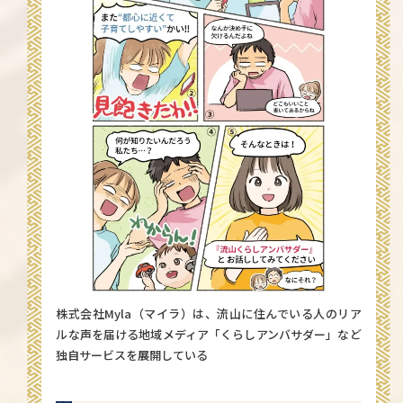
株式会社Myla（マイラ）は、流山に住んでいる人のリア
ルな声を届ける
地域メディア「くらしアンバサダー」
など
独自サービスを展開している