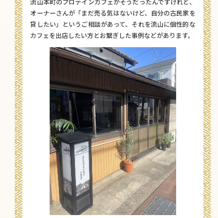
流山本町のプロテインカフェがそうだったんですけれど、
オーナーさんが「まだ売る気はないけど、自分の古民家を
貸したい」というご相談があって、それを流山に個性的な
カフェを出店したい方とお繋ぎした事例などがあります。