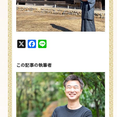
X
Facebook
Line
この記事の執筆者