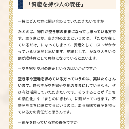
「資産を持つ人の責任」
—特にどんな方に問い合わせていただきたいですか
たとえば、物件が空き家のままになってしまっている方で
す。
空き家とか、空き地のままというのは、「ただ存在し
ているだけ」になってしまって、資産としてコストがかか
っている状況だと思います。結果として、かなり大きい金
額が維持費として負担になっていると思います。
—空き家や空地の需要というのはいかがですか
空き家や空地を求めている方っていうのは、実はたくさん
います。
持ち主が空き家や空地のままにしているなら、ぜ
ひ有効活用していただきたいです。そうすることが「まち
の活性化」や「まちのにぎわい」に繋がっていきます。不
動産をまちに役立てるというのは、ある意味で資産を持っ
ている方の責任だと思うんです。
—資産を持っている方の責任ですか