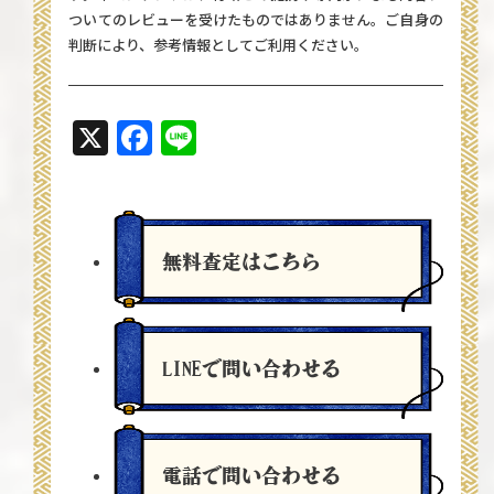
ついてのレビューを受けたものではありません。ご自身の
判断により、参考情報としてご利用ください。
X
Facebook
Line
無料査定
はこちら
LINEで問い合わせる
電話で問い合わせる