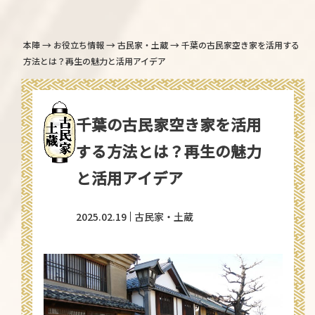
→
→
→
本陣
お役立ち情報
古民家・土蔵
千葉の古民家空き家を活用する
方法とは？再生の魅力と活用アイデア
千葉の古民家空き家を活用
する方法とは？再生の魅力
と活用アイデア
2025.02.19
古民家・土蔵