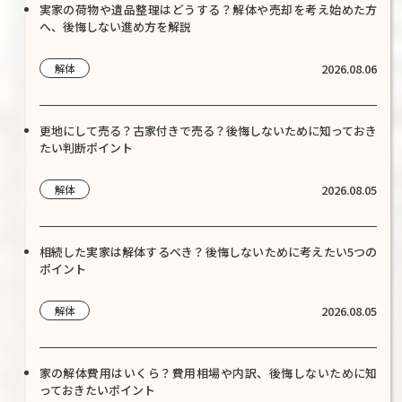
実家の荷物や遺品整理はどうする？解体や売却を考え始めた方
へ、後悔しない進め方を解説
2026.08.06
解体
更地にして売る？古家付きで売る？後悔しないために知っておき
たい判断ポイント
2026.08.05
解体
相続した実家は解体するべき？後悔しないために考えたい5つの
ポイント
2026.08.05
解体
家の解体費用はいくら？費用相場や内訳、後悔しないために知
っておきたいポイント