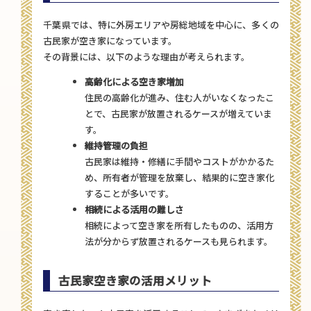
千葉県では、特に外房エリアや房総地域を中心に、多くの
古民家が空き家になっています。
その背景には、以下のような理由が考えられます。
高齢化による空き家増加
住民の高齢化が進み、住む人がいなくなったこ
とで、古民家が放置されるケースが増えていま
す。
維持管理の負担
古民家は維持・修繕に手間やコストがかかるた
め、所有者が管理を放棄し、結果的に空き家化
することが多いです。
相続による活用の難しさ
相続によって空き家を所有したものの、活用方
法が分からず放置されるケースも見られます。
古民家空き家の活用メリット