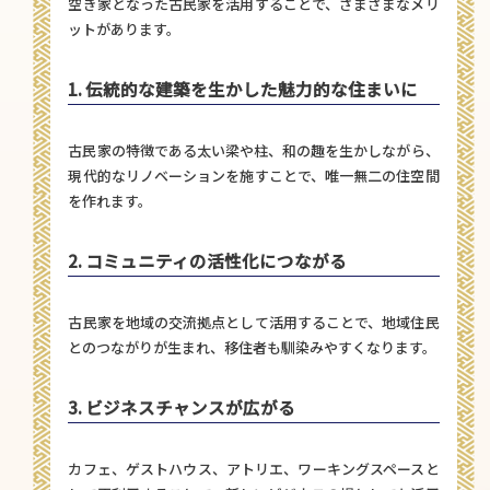
空き家となった古民家を活用することで、さまざまなメリ
ットがあります。
1. 伝統的な建築を生かした魅力的な住まいに
古民家の特徴である太い梁や柱、和の趣を生かしながら、
現代的なリノベーションを施すことで、唯一無二の住空間
を作れます。
2. コミュニティの活性化につながる
古民家を地域の交流拠点として活用することで、地域住民
とのつながりが生まれ、移住者も馴染みやすくなります。
3. ビジネスチャンスが広がる
カフェ、ゲストハウス、アトリエ、ワーキングスペースと