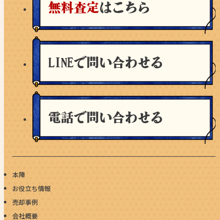
無料査定
はこちら
LINEで問い合わせる
電話で問い合わせる
本陣
お役立ち情報
売却事例
会社概要