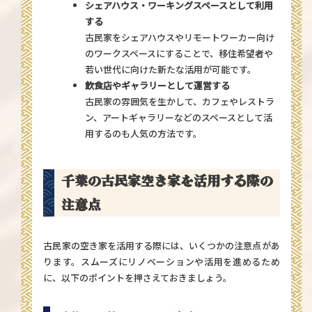
シェアハウス・ワーキングスペースとして利用
する
古民家をシェアハウスやリモートワーカー向け
のワークスペースにすることで、移住希望者や
若い世代に向けた新たな活用が可能です。
飲食店やギャラリーとして運営する
古民家の雰囲気を生かして、カフェやレストラ
ン、アートギャラリーなどのスペースとして活
用するのも人気の方法です。
千葉の古民家空き家を活用する際の
注意点
古民家の空き家を活用する際には、いくつかの注意点があ
ります。スムーズにリノベーションや活用を進めるため
に、以下のポイントを押さえておきましょう。