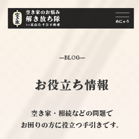
BLOG
お役立ち情報
空き家・相続などの問題で
お困りの方に役立つ手引きです。