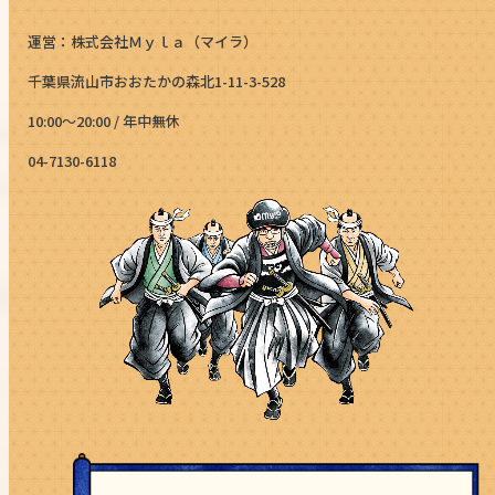
運営：株式会社Ｍｙｌａ（マイラ）
千葉県流山市おおたかの森北1-11-3-528
10:00～20:00 / 年中無休
04-7130-6118