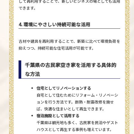
して再利用することで、新しいビジネスの場としても活用
できます。
4. 環境にやさしい持続可能な活用
古材や建具を再利用することで、新築に比べて環境負荷を
抑えつつ、持続可能な住宅活用が可能です。
千葉県の古民家空き家を活用する具体的
な方法
住宅としてリノベーションする
自宅として住むためにリフォーム・リノベーシ
ョンを行う方法です。断熱・耐震改修を施せ
ば、快適な住まいとして再生できます。
宿泊施設として活用する
千葉県は観光地も多く、古民家を民泊やゲスト
ハウスとして再生する事例も増えています。