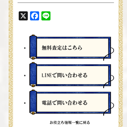
X
Facebook
Line
無料査定
はこちら
LINEで問い合わせる
電話で問い合わせる
お役立ち情報一覧に戻る