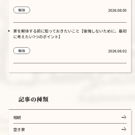
2026.08.05
解体
家を解体する前に知っておきたいこと【後悔しないために、最初
に考えたい7つのポイント】
2026.08.02
解体
記事の種類
相続
空き家