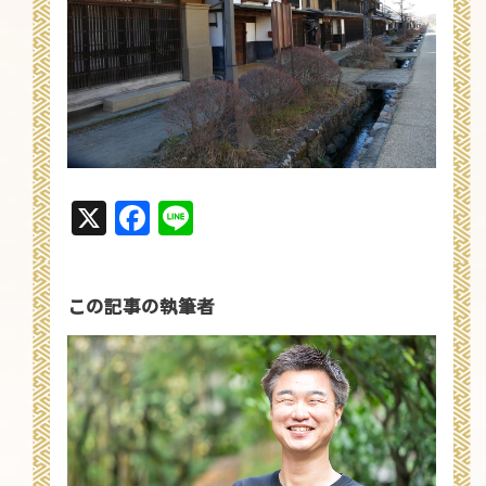
X
Facebook
Line
この記事の執筆者