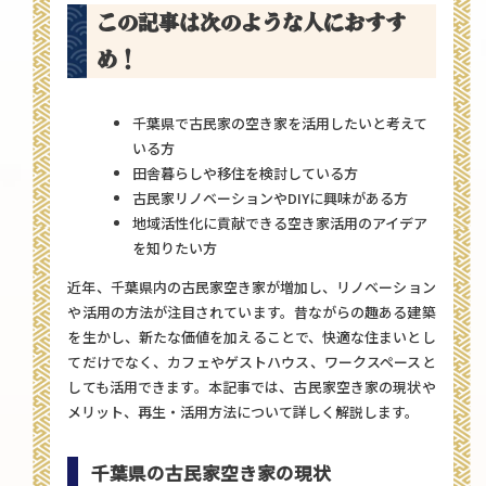
この記事は次のような人におすす
め！
千葉県で古民家の空き家を活用したいと考えて
いる方
田舎暮らしや移住を検討している方
古民家リノベーションやDIYに興味がある方
地域活性化に貢献できる空き家活用のアイデア
を知りたい方
近年、千葉県内の古民家空き家が増加し、リノベーション
や活用の方法が注目されています。昔ながらの趣ある建築
を生かし、新たな価値を加えることで、快適な住まいとし
てだけでなく、カフェやゲストハウス、ワークスペースと
しても活用できます。本記事では、古民家空き家の現状や
メリット、再生・活用方法について詳しく解説します。
千葉県の古民家空き家の現状