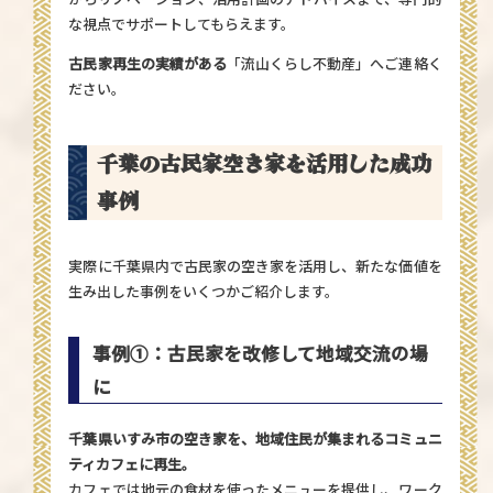
な視点でサポートしてもらえます。
古民家再生の実績がある
「流山くらし不動産」
へご連絡く
ださい。
千葉の古民家空き家を活用した成功
事例
実際に千葉県内で古民家の空き家を活用し、新たな価値を
生み出した事例をいくつかご紹介します。
事例①：古民家を改修して地域交流の場
に
千葉県いすみ市の空き家を、地域住民が集まれるコミュニ
ティカフェに再生。
カフェでは地元の食材を使ったメニューを提供し、ワーク