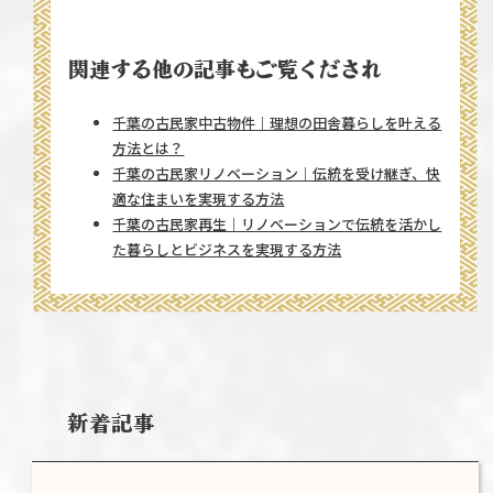
関連する他の記事もご覧くだされ
千葉の古民家中古物件｜理想の田舎暮らしを叶える
方法とは？
千葉の古民家リノベーション｜伝統を受け継ぎ、快
適な住まいを実現する方法
千葉の古民家再生｜リノベーションで伝統を活かし
た暮らしとビジネスを実現する方法
新着記事