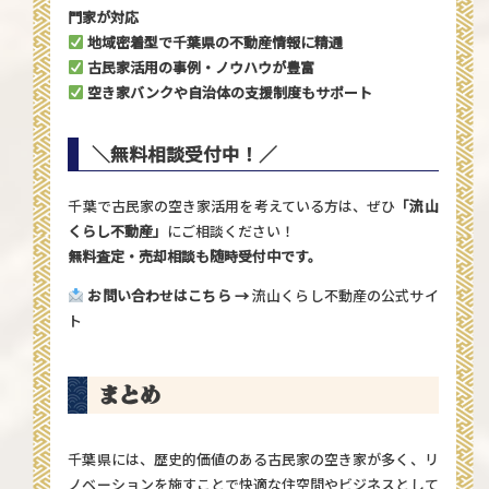
門家が対応
地域密着型で千葉県の不動産情報に精通
古民家活用の事例・ノウハウが豊富
空き家バンクや自治体の支援制度もサポート
＼無料相談受付中！／
千葉で古民家の空き家活用を考えている方は、ぜひ
「流山
くらし不動産」
にご相談ください！
無料査定・売却相談も随時受付中です。
お問い合わせはこちら →
流山くらし不動産の公式サイ
ト
まとめ
千葉県には、歴史的価値のある古民家の空き家が多く、リ
ノベーションを施すことで快適な住空間やビジネスとして