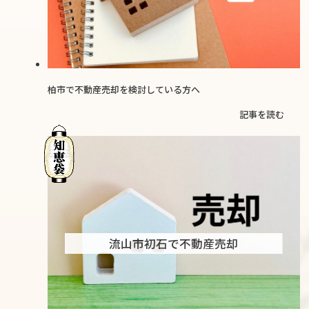
柏市で不動産売却を検討している方へ
記事を読む
流山市初石で不動産売却