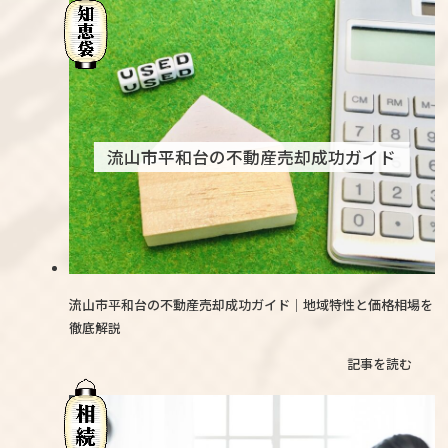
流山市平和台の不動産売却成功ガイド
流山市平和台の不動産売却成功ガイド｜地域特性と価格相場を
徹底解説
記事を読む