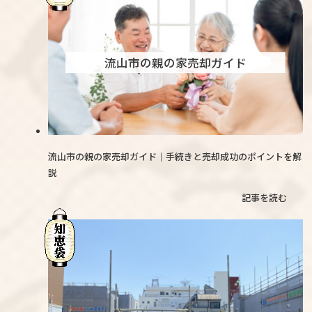
流山市の親の家売却ガイド
流山市の親の家売却ガイド｜手続きと売却成功のポイントを解
説
記事を読む