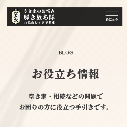
BLOG
お役立ち情報
空き家・相続などの問題で
お困りの方に役立つ手引きです。