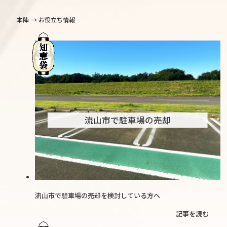
→
本陣
お役立ち情報
流山市で駐車場の売却
流山市で駐車場の売却を検討している方へ
記事を読む