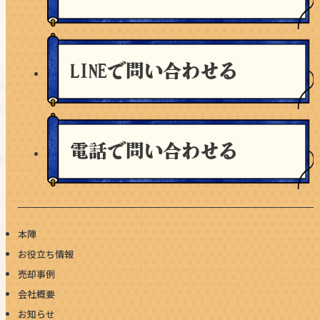
LINEで問い合わせる
電話で問い合わせる
本陣
お役立ち情報
売却事例
会社概要
お知らせ