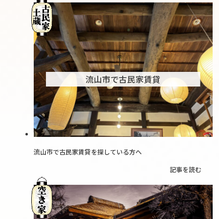
流山市で古民家賃貸
流山市で古民家賃貸を探している方へ
記事を読む