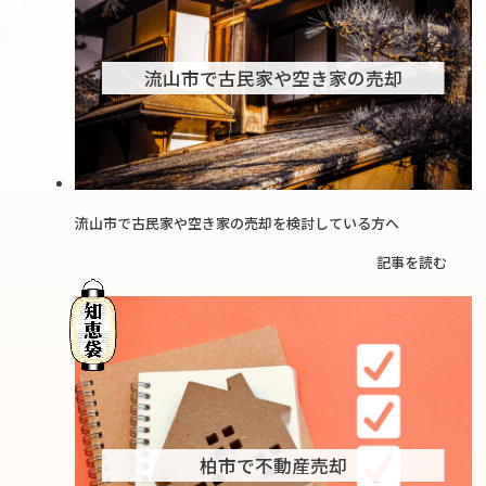
流山市で古民家や空き家の売却
流山市で古民家や空き家の売却を検討している方へ
記事を読む
柏市で不動産売却