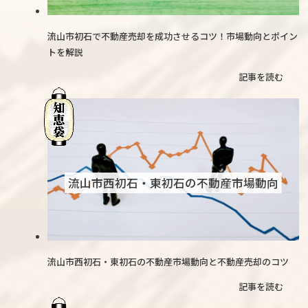
流山市初石で不動産売却を成功させるコツ！市場動向とポイン
トを解説
記事を読む
流山市西初石・東初石の不動産市場動向
流山市西初石・東初石の不動産市場動向と不動産売却のコツ
記事を読む