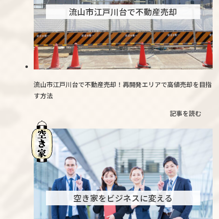
流山市江戸川台で不動産売却
流山市江戸川台で不動産売却！再開発エリアで高値売却を目指
す方法
記事を読む
空き家をビジネスに変える