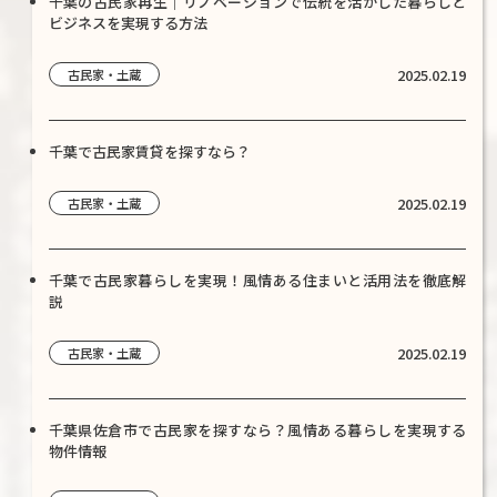
千葉の古民家再生｜リノベーションで伝統を活かした暮らしと
ビジネスを実現する方法
2025.02.19
古民家・土蔵
千葉で古民家賃貸を探すなら？
2025.02.19
古民家・土蔵
千葉で古民家暮らしを実現！風情ある住まいと活用法を徹底解
説
2025.02.19
古民家・土蔵
千葉県佐倉市で古民家を探すなら？風情ある暮らしを実現する
物件情報