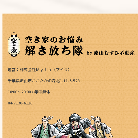
運営：株式会社Ｍｙｌａ（マイラ）
千葉県流山市おおたかの森北1-11-3-528
10:00～20:00 / 年中無休
04-7130-6118