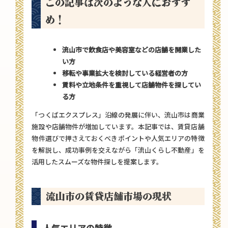
この記事は次のような人におすす
め！
流山市で飲食店や美容室などの店舗を開業した
い方
移転や事業拡大を検討している経営者の方
賃料や立地条件を重視して店舗物件を探してい
る方
「つくばエクスプレス」沿線の発展に伴い、流山市は商業
施設や店舗物件が増加しています。本記事では、賃貸店舗
物件選びで押さえておくべきポイントや人気エリアの特徴
を解説し、成功事例を交えながら「流山くらし不動産」を
活用したスムーズな物件探しを提案します。
流山市の賃貸店舗市場の現状