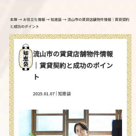
→
→
→
本陣
お役立ち情報
知恵袋
流山市の賃貸店舗物件情報｜賃貸契約
と成功のポイント
流山市の賃貸店舗物件情報
｜賃貸契約と成功のポイン
ト
2025.01.07
知恵袋