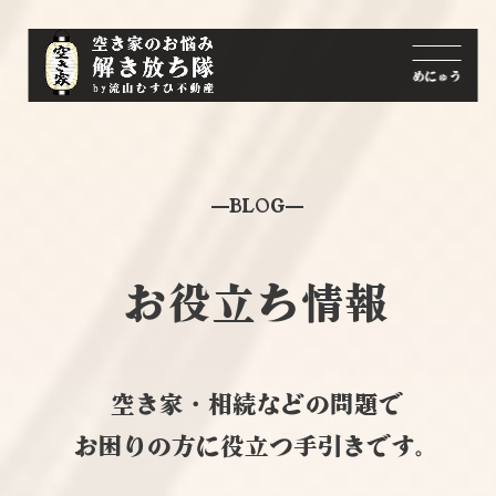
BLOG
お役立ち情報
空き家・相続などの問題で
お困りの方に役立つ手引きです。