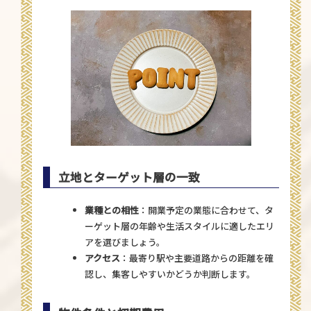
立地とターゲット層の一致
業種との相性
：開業予定の業態に合わせて、タ
ーゲット層の年齢や生活スタイルに適したエリ
アを選びましょう。
アクセス
：最寄り駅や主要道路からの距離を確
認し、集客しやすいかどうか判断します。