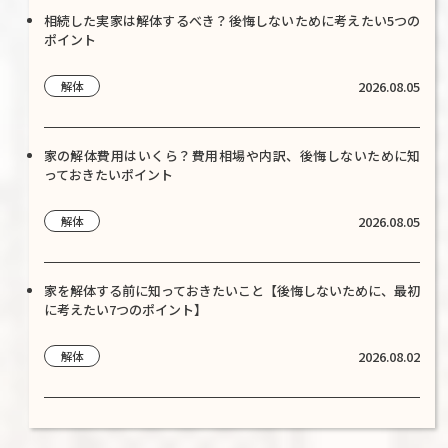
相続した実家は解体するべき？後悔しないために考えたい5つの
ポイント
2026.08.05
解体
家の解体費用はいくら？費用相場や内訳、後悔しないために知
っておきたいポイント
2026.08.05
解体
家を解体する前に知っておきたいこと【後悔しないために、最初
に考えたい7つのポイント】
2026.08.02
解体