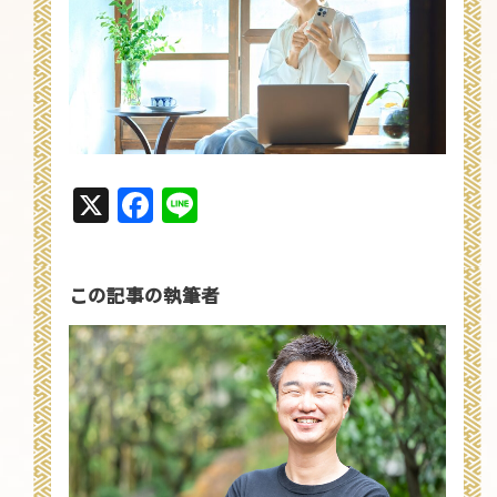
X
Facebook
Line
この記事の執筆者