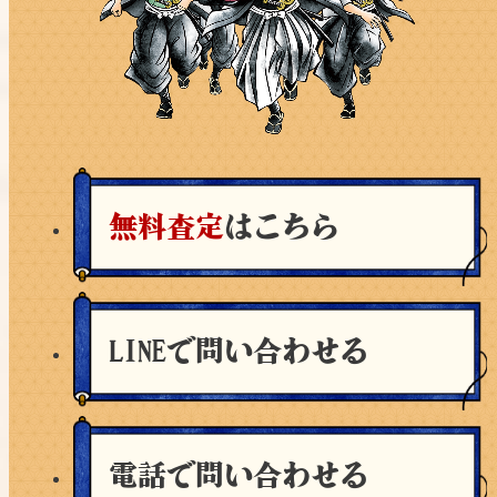
無料査定
はこちら
LINEで問い合わせる
電話で問い合わせる