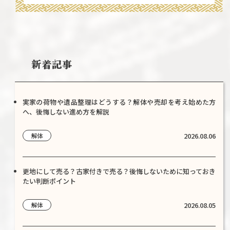
新着記事
実家の荷物や遺品整理はどうする？解体や売却を考え始めた方
へ、後悔しない進め方を解説
2026.08.06
解体
更地にして売る？古家付きで売る？後悔しないために知っておき
たい判断ポイント
2026.08.05
解体