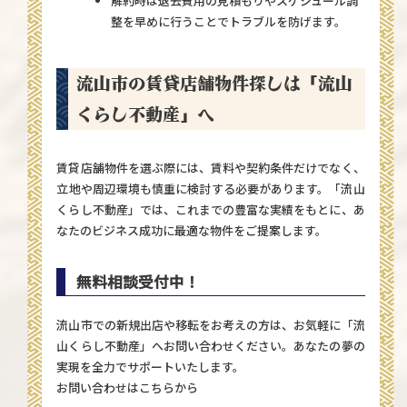
解約時は退去費用の見積もりやスケジュール調
整を早めに行うことでトラブルを防げます。
流山市の賃貸店舗物件探しは「流山
くらし不動産」へ
賃貸店舗物件を選ぶ際には、賃料や契約条件だけでなく、
立地や周辺環境も慎重に検討する必要があります。「流山
くらし不動産」では、これまでの豊富な実績をもとに、あ
なたのビジネス成功に最適な物件をご提案します。
無料相談受付中！
流山市での新規出店や移転をお考えの方は、お気軽に「流
山くらし不動産」へお問い合わせください。あなたの夢の
実現を全力でサポートいたします。
お問い合わせはこちらから