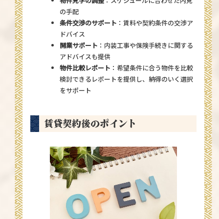
物件見学の調整
：スケジュールに合わせた内見
の手配
条件交渉のサポート
：賃料や契約条件の交渉ア
ドバイス
開業サポート
：内装工事や保険手続きに関する
アドバイスも提供
物件比較レポート
：希望条件に合う物件を比較
検討できるレポートを提供し、納得のいく選択
をサポート
賃貸契約後のポイント