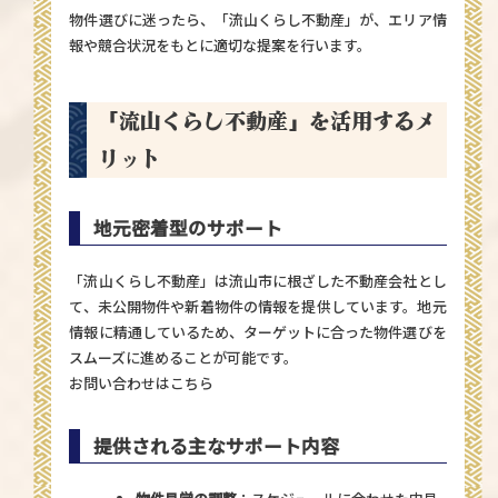
物件選びに迷ったら、
「流山くらし不動産」
が、エリア情
報や競合状況をもとに適切な提案を行います。
「流山くらし不動産」を活用するメ
リット
地元密着型のサポート
「流山くらし不動産」は流山市に根ざした不動産会社とし
て、未公開物件や新着物件の情報を提供しています。地元
情報に精通しているため、ターゲットに合った物件選びを
スムーズに進めることが可能です。
お問い合わせはこちら
提供される主なサポート内容