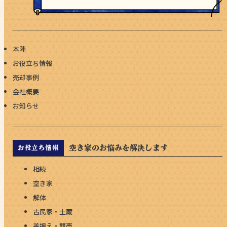
本陣
お役立ち情報
売却事例
会社概要
お知らせ
空き家のお悩みを解決します
お役立ち情報
相続
空き家
解体
古民家・土蔵
差押え・競売