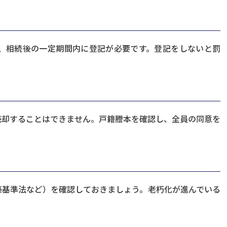
り、相続後の一定期間内に登記が必要です。登記をしないと罰
売却することはできません。戸籍謄本を確認し、全員の同意を
築基準法など）を確認しておきましょう。老朽化が進んでいる