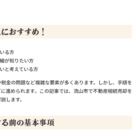
人におすすめ！
いる方
細が知りたい方
いと考えている方
や税金の問題など複雑な要素が多くあります。しかし、手順を
ズに進められます。この記事では、流山市で不動産相続売却を
解説します。
する前の基本事項