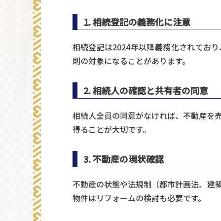
1. 相続登記の義務化に注意
相続登記は2024年以降義務化されてお
則の対象になることがあります。
2. 相続人の確認と共有者の同意
相続人全員の同意がなければ、不動産を
得ることが大切です。
3. 不動産の現状確認
不動産の状態や法規制（都市計画法、建
物件はリフォームの検討も必要です。