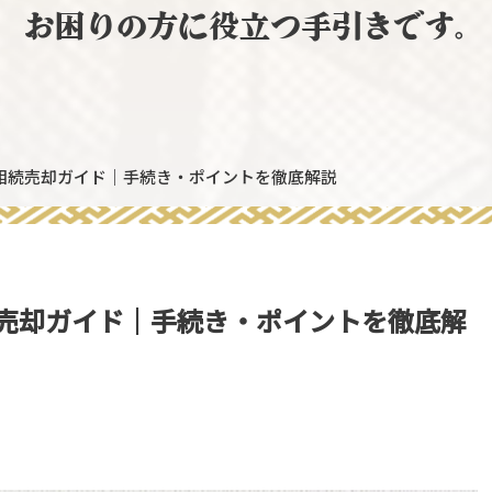
お困りの方に役立つ手引きです。
相続売却ガイド｜手続き・ポイントを徹底解説
売却ガイド｜手続き・ポイントを徹底解