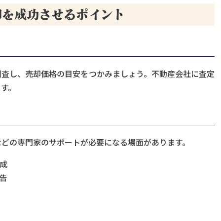
却を成功させるポイント
調査し、売却価格の目安をつかみましょう。不動産会社に査定
す。
などの専門家のサポートが必要になる場面があります。
成
告