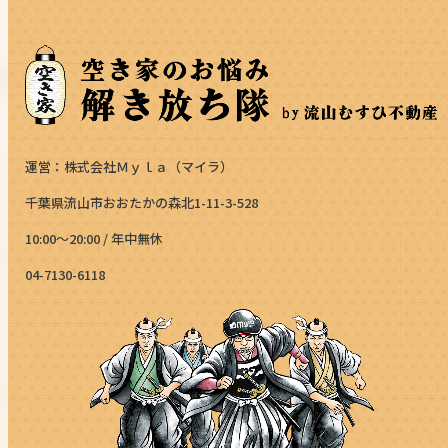
運営：株式会社Ｍｙｌａ（マイラ）
千葉県流山市おおたかの森北1-11-3-528
10:00～20:00 / 年中無休
04-7130-6118