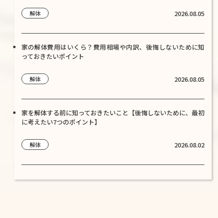
2026.08.05
解体
家の解体費用はいくら？費用相場や内訳、後悔しないために知
っておきたいポイント
2026.08.05
解体
家を解体する前に知っておきたいこと【後悔しないために、最初
に考えたい7つのポイント】
2026.08.02
解体