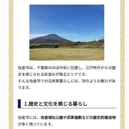
佐倉市は、千葉県のほぼ中央に位置し、江戸時代からの歴
史を感じられる街並みが残るエリアです。
そんな佐倉市での古民家暮らしには、次のような魅力があ
ります。
1.
歴史と文化を感じる暮らし
佐倉市には、
佐倉城址公園や武家屋敷などの歴史的建造物
が多く残っています。