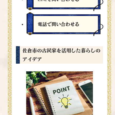
電話で問い合わせる
佐倉市の古民家を活用した暮らしの
アイデア