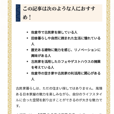
この記事は次のような人におすす
め！
佐倉市で古民家を探している人
田舎暮らしや自然に囲まれた生活に憧れている
人
歴史ある建物に魅力を感じ、リノベーションに
興味がある人
古民家を活用したカフェやゲストハウスの開業
を考えている人
佐倉市の空き家や古民家の利活用に関心がある
人
古民家暮らしは、ただの住まい探しではありません。風情
ある日本家屋の魅力を楽しみながら、自分のライフスタイ
ルに合った空間を創り出すことができるのが大きな魅力で
す。