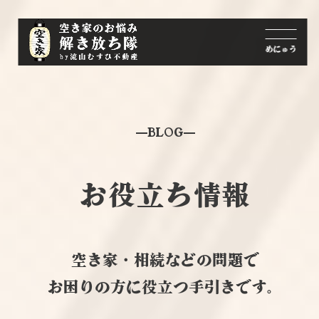
BLOG
お役立ち情報
空き家・相続などの問題で
お困りの方に役立つ手引きです。