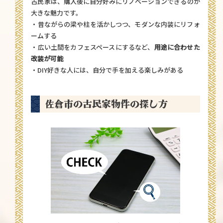
古民家は、購入後に自分好みにリノベーションできるのが
大きな魅力です。
・昔ながらの梁や柱を活かしつつ、モダンな内装にリフォ
ームする
・広い土間をカフェスペースにするなど、
用途に合わせた
改装が可能
・DIY好きな人には、自分で手を加える楽しみがある
佐倉市の古民家物件の探し方