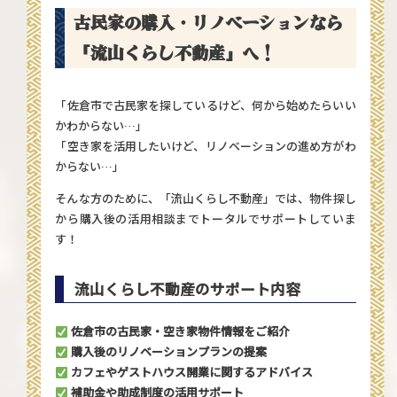
古民家の購入・リノベーションなら
「流山くらし不動産」へ！
「佐倉市で古民家を探しているけど、何から始めたらいい
かわからない…」
「空き家を活用したいけど、リノベーションの進め方がわ
からない…」
そんな方のために
、「流山くらし不動産」
では、物件探し
から購入後の活用相談までトータルでサポートしていま
す！
流山くらし不動産のサポート内容
佐倉市の古民家・空き家物件情報をご紹介
購入後のリノベーションプランの提案
カフェやゲストハウス開業に関するアドバイス
補助金や助成制度の活用サポート