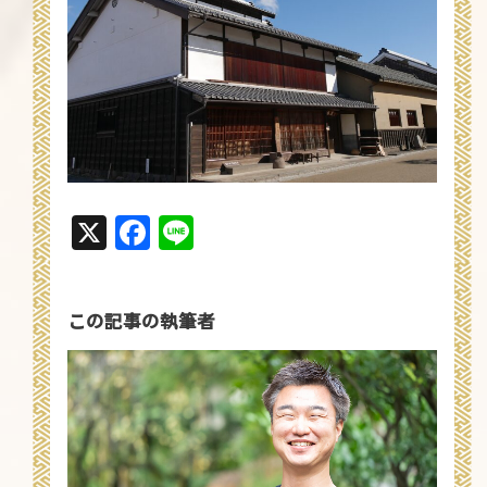
X
Facebook
Line
この記事の執筆者