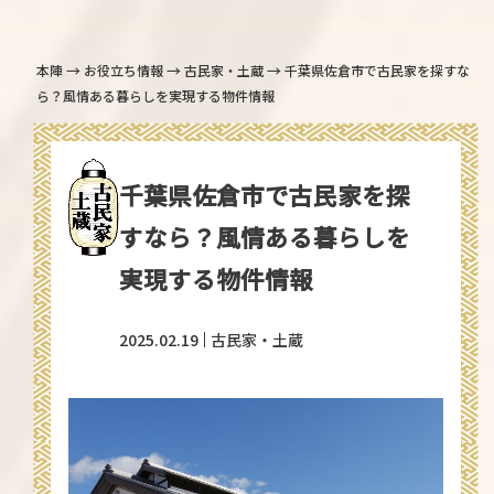
→
→
→
本陣
お役立ち情報
古民家・土蔵
千葉県佐倉市で古民家を探すな
ら？風情ある暮らしを実現する物件情報
千葉県佐倉市で古民家を探
すなら？風情ある暮らしを
実現する物件情報
2025.02.19
古民家・土蔵