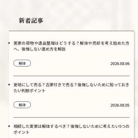
新着記事
実家の荷物や遺品整理はどうする？解体や売却を考え始めた方
へ、後悔しない進め方を解説
2026.08.06
解体
更地にして売る？古家付きで売る？後悔しないために知っておき
たい判断ポイント
2026.08.05
解体
相続した実家は解体するべき？後悔しないために考えたい5つの
ポイント