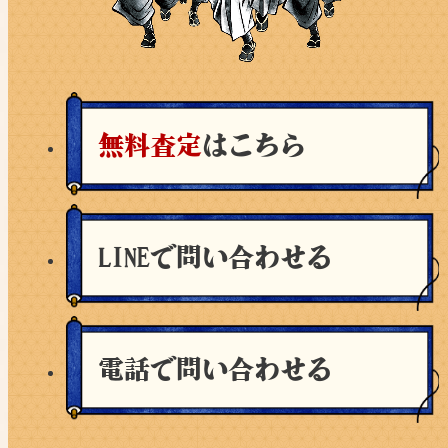
無料査定
はこちら
LINEで問い合わせる
電話で問い合わせる