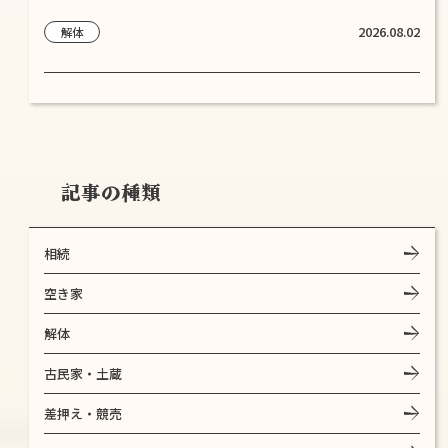
2026.08.02
解体
記事の種類
相続
空き家
解体
古民家・土蔵
差押え・競売