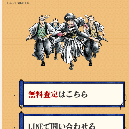
04-7130-6118
無料査定
はこちら
LINEで問い合わせる