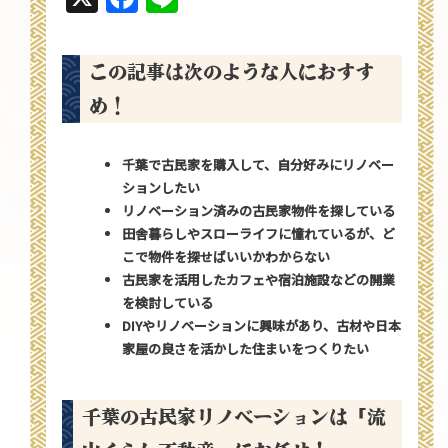
この記事は次のような人におすす
め！
千葉で古民家を購入して、自分好みにリノベー
ションしたい
リノベーション済みの古民家物件を探している
田舎暮らしやスローライフに憧れているが、ど
こで物件を探せばいいかわからない
古民家を活用したカフェや宿泊施設などの開業
を検討している
DIYやリノベーションに興味があり、古材や日本
家屋の良さを活かした住まいをつくりたい
千葉の古民家リノベーションは「流