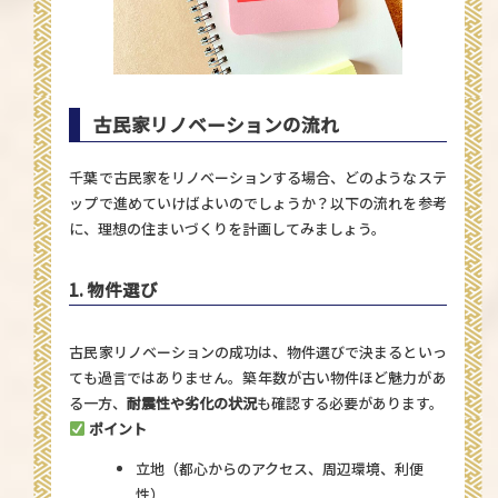
古民家リノベーションの流れ
千葉で古民家をリノベーションする場合、どのようなステ
ップで進めていけばよいのでしょうか？以下の流れを参考
に、理想の住まいづくりを計画してみましょう。
1. 物件選び
古民家リノベーションの成功は、物件選びで決まるといっ
ても過言ではありません。築年数が古い物件ほど魅力があ
る一方、
耐震性や劣化の状況
も確認する必要があります。
ポイント
立地（都心からのアクセス、周辺環境、利便
性）