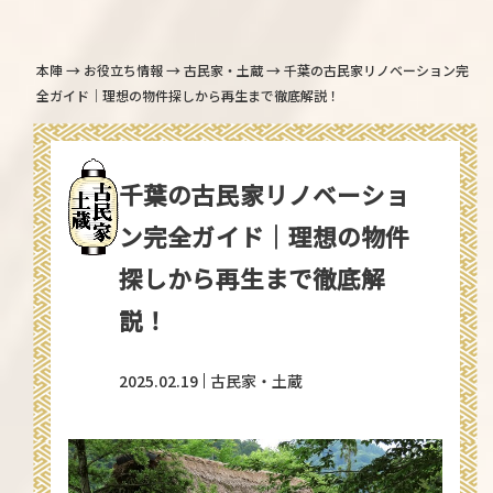
→
→
→
本陣
お役立ち情報
古民家・土蔵
千葉の古民家リノベーション完
全ガイド｜理想の物件探しから再生まで徹底解説！
千葉の古民家リノベーショ
ン完全ガイド｜理想の物件
探しから再生まで徹底解
説！
2025.02.19
古民家・土蔵