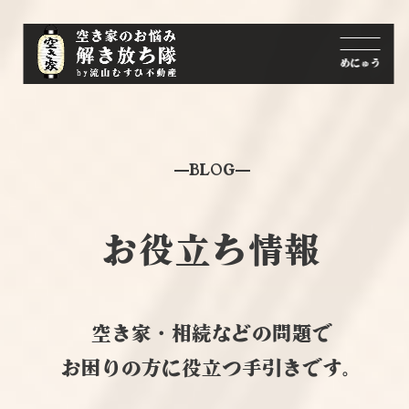
BLOG
お役立ち情報
空き家・相続などの問題で
お困りの方に役立つ手引きです。