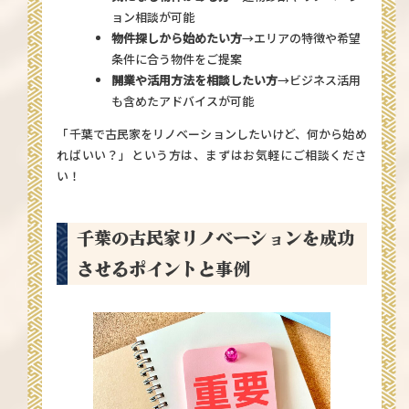
ョン相談が可能
物件探しから始めたい方
→エリアの特徴や希望
条件に合う物件をご提案
開業や活用方法を相談したい方
→ビジネス活用
も含めたアドバイスが可能
「千葉で古民家をリノベーションしたいけど、何から始め
ればいい？」という方は、まずは
お気軽にご相談くださ
い！
千葉の古民家リノベーションを成功
させるポイントと事例