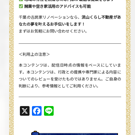
開業や空き家活用のアドバイスも可能
千葉の古民家リノベーションなら、
流山くらし不動産
があ
なたの夢を叶えるお手伝いをします！
まずはお気軽にお問い合わせください。
＜利用上の注意＞
本コンテンツは、配信日時点の情報をベースにしていま
す。本コンテンツは、行政との提携や専門家による内容に
ついてのレビューを受けたものではありません。ご自身の
判断により、参考情報としてご利用ください。
X
Facebook
Line