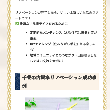
リノベーションが完了したら、いよいよ新しい生活のスタ
ートです！
快適な古民家ライフを送るために
定期的なメンテナンス
（木造住宅は湿気対策が
重要）
DIYでアレンジ
（住みながら手を加える楽しみ
も）
地域コミュニティとのつながり
（田舎暮らしな
らではの交流を大切に）
千葉の古民家リノベーション成功事
例