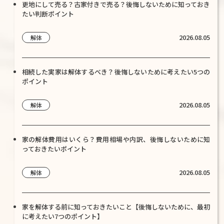
更地にして売る？古家付きで売る？後悔しないために知っておき
たい判断ポイント
2026.08.05
解体
相続した実家は解体するべき？後悔しないために考えたい5つの
ポイント
2026.08.05
解体
家の解体費用はいくら？費用相場や内訳、後悔しないために知
っておきたいポイント
2026.08.05
解体
家を解体する前に知っておきたいこと【後悔しないために、最初
に考えたい7つのポイント】