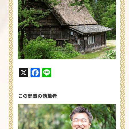
X
Facebook
Line
この記事の執筆者