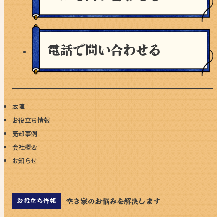
電話で問い合わせる
本陣
お役立ち情報
売却事例
会社概要
お知らせ
空き家のお悩みを解決します
お役立ち情報