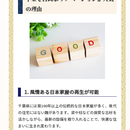
の理由
1. 風情ある日本家屋の再生が可能
千葉県には築100年以上の伝統的な日本家屋が多く、現代
の住宅にはない趣があります。梁や柱などの良質な古材を
活かしながら、最新の設備を取り入れることで、快適な住
まいに生まれ変わります。