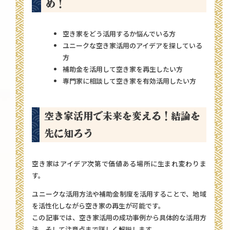
め！
空き家をどう活用するか悩んでいる方
ユニークな空き家活用のアイデアを探している
方
補助金を活用して空き家を再生したい方
専門家に相談して空き家を有効活用したい方
空き家活用で未来を変える！結論を
先に知ろう
空き家はアイデア次第で価値ある場所に生まれ変わりま
す。
ユニークな活用方法や補助金制度を活用することで、地域
を活性化しながら空き家の再生が可能です。
この記事では、空き家活用の成功事例から具体的な活用方
法、そして注意点まで詳しく解説します。