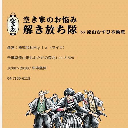
運営：株式会社Ｍｙｌａ（マイラ）
千葉県流山市おおたかの森北1-11-3-528
10:00～20:00 / 年中無休
04-7130-6118