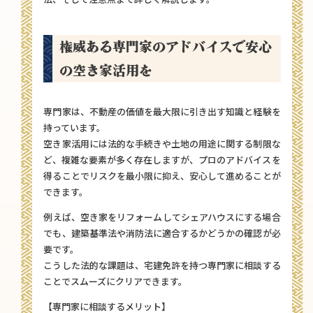
権威ある専門家のアドバイスで安心
の空き家活用を
専門家は、不動産の価値を最大限に引き出す知識と経験を
持っています。
空き家活用には法的な手続きや土地の用途に関する制限な
ど、複雑な要素が多く存在しますが、プロのアドバイスを
得ることでリスクを最小限に抑え、安心して進めることが
できます。
例えば、空き家をリフォームしてシェアハウスにする場合
でも、建築基準法や消防法に適合するかどうかの確認が必
要です。
こうした法的な課題は、宅建免許を持つ専門家に相談する
ことでスムーズにクリアできます。
【専門家に相談するメリット】