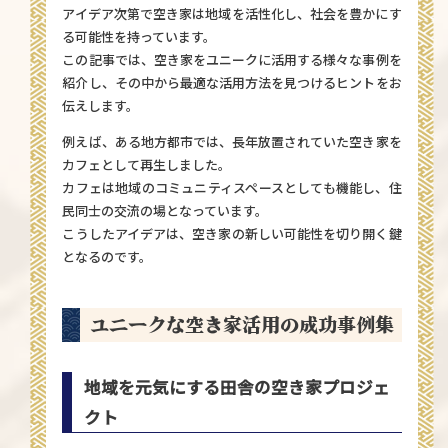
アイデア次第で空き家は地域を活性化し、社会を豊かにす
る可能性を持っています。
この記事では、空き家をユニークに活用する様々な事例を
紹介し、その中から最適な活用方法を見つけるヒントをお
伝えします。
例えば、ある地方都市では、長年放置されていた空き家を
カフェとして再生しました。
カフェは地域のコミュニティスペースとしても機能し、住
民同士の交流の場となっています。
こうしたアイデアは、空き家の新しい可能性を切り開く鍵
となるのです。
ユニークな空き家活用の成功事例集
地域を元気にする田舎の空き家プロジェ
クト