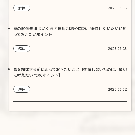
2026.08.05
解体
家の解体費用はいくら？費用相場や内訳、後悔しないために知
っておきたいポイント
2026.08.05
解体
家を解体する前に知っておきたいこと【後悔しないために、最初
に考えたい7つのポイント】
2026.08.02
解体