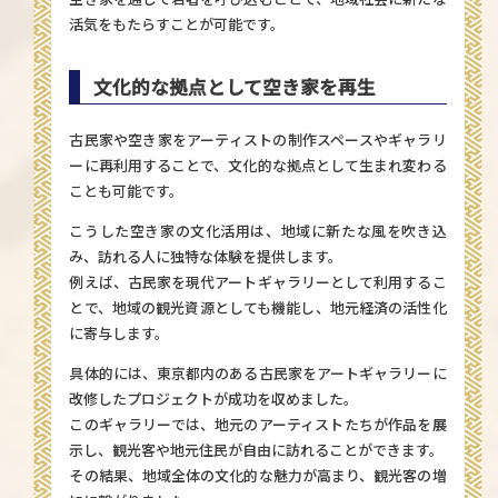
活気をもたらすことが可能です。
文化的な拠点として空き家を再生
古民家や空き家をアーティストの制作スペースやギャラリ
ーに再利用することで、文化的な拠点として生まれ変わる
ことも可能です。
こうした空き家の文化活用は、地域に新たな風を吹き込
み、訪れる人に独特な体験を提供します。
例えば、古民家を現代アートギャラリーとして利用するこ
とで、地域の観光資源としても機能し、地元経済の活性化
に寄与します。
具体的には、東京都内のある古民家をアートギャラリーに
改修したプロジェクトが成功を収めました。
このギャラリーでは、地元のアーティストたちが作品を展
示し、観光客や地元住民が自由に訪れることができます。
その結果、地域全体の文化的な魅力が高まり、観光客の増