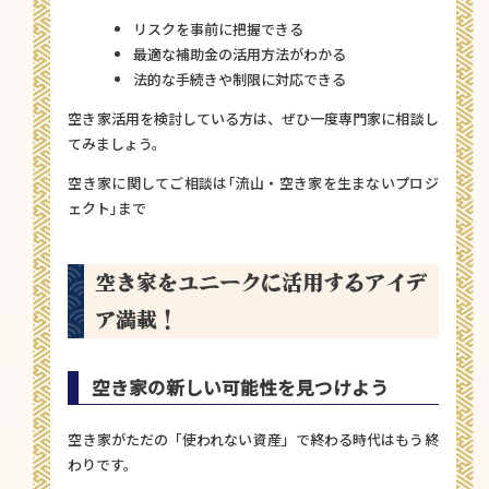
リスクを事前に把握できる
最適な補助金の活用方法がわかる
法的な手続きや制限に対応できる
空き家活用を検討している方は、ぜひ一度専門家に相談し
てみましょう。
空き家に関してご相談は｢流山・空き家を生まないプロジ
ェクト｣まで
空き家をユニークに活用するアイデ
ア満載！
空き家の新しい可能性を見つけよう
空き家がただの「使われない資産」で終わる時代はもう終
わりです。