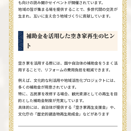
も向けの読み聞かせイベントが開催されています。
地域の皆が集まる場を提供することで、多世代間の交流が
生まれ、互いに支え合う地域づくりに貢献しています。
補助金を活用した空き家再生のヒン
ト
空き家を活用する際には、国や自治体の補助金をうまく活
用することで、リフォームの費用負担を軽減できます。
例えば、文化的な利活用や地域活性化プロジェクトには、
多くの補助金が用意されています。
特に、古民家を改修する場合、観光資源としての再生を目
的とした補助金制度が充実しています。
具体的には、自治体が提供する「空き家再生支援金」や、
文化庁の「歴史的建造物再生助成金」などがあります