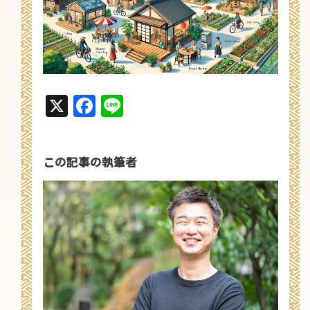
X
Facebook
Line
この記事の執筆者