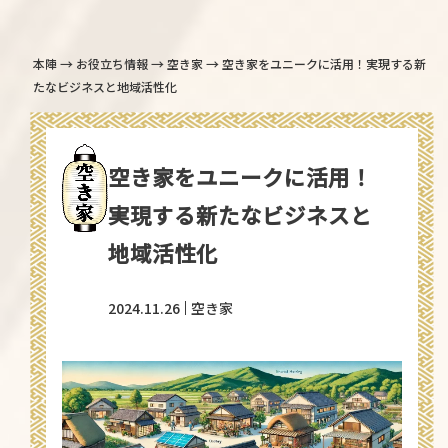
→
→
→
本陣
お役立ち情報
空き家
空き家をユニークに活用！実現する新
たなビジネスと地域活性化
空き家をユニークに活用！
実現する新たなビジネスと
地域活性化
2024.11.26
空き家