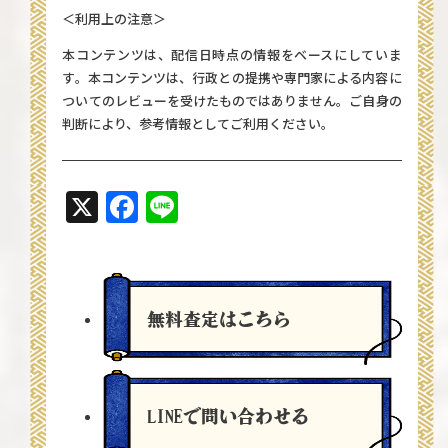
＜利用上の注意＞
本コンテンツは、配信日時点の情報をベースにしていま
す。本コンテンツは、行政との提携や専門家による内容に
ついてのレビューを受けたものではありません。ご自身の
判断により、参考情報としてご利用ください。
X
Facebook
Line
無料査定
はこちら
LINEで問い合わせる