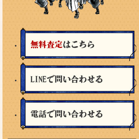
無料査定
はこちら
LINEで問い合わせる
電話で問い合わせる