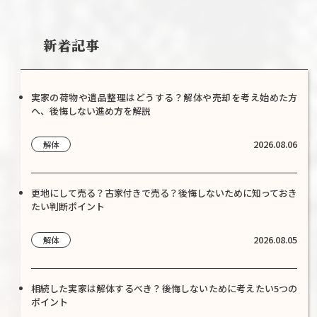
新着記事
実家の荷物や遺品整理はどうする？解体や売却を考え始めた方
へ、後悔しない進め方を解説
2026.08.06
解体
更地にして売る？古家付きで売る？後悔しないために知っておき
たい判断ポイント
2026.08.05
解体
相続した実家は解体するべき？後悔しないために考えたい5つの
ポイント