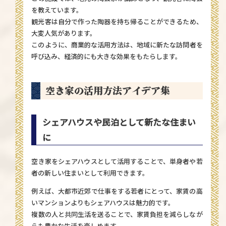
を教えています。
観光客は自分で作った陶器を持ち帰ることができるため、
大変人気があります。
このように、商業的な活用方法は、地域に新たな訪問者を
呼び込み、経済的にも大きな効果をもたらします。
空き家の活用方法アイデア集
シェアハウスや民泊として新たな住まい
に
空き家をシェアハウスとして活用することで、単身者や若
者の新しい住まいとして利用できます。
例えば、大都市近郊で仕事をする若者にとって、家賃の高
いマンションよりもシェアハウスは魅力的です。
複数の人と共同生活を送ることで、家賃負担を減らしなが
らも豊かな生活を楽しめます。