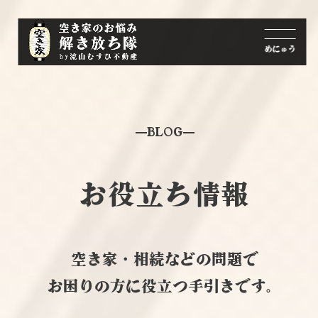
BLOG
お役立ち情報
空き家・相続などの問題で
お困りの方に役立つ手引きです。