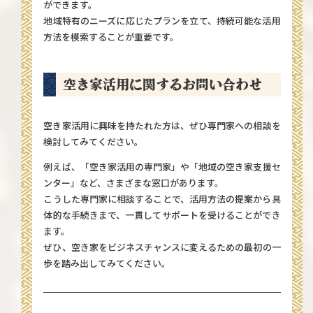
ができます。
地域特有のニーズに応じたプランを立て、持続可能な活用
方法を模索することが重要です。
空き家活用に関するお問い合わせ
空き家活用に興味を持たれた方は、ぜひ専門家への相談を
検討してみてください。
例えば、「空き家活用の専門家」や「地域の空き家支援セ
ンター」など、さまざまな窓口があります。
こうした専門家に相談することで、活用方法の提案から具
体的な手続きまで、一貫してサポートを受けることができ
ます。
ぜひ、空き家をビジネスチャンスに変えるための最初の一
歩を踏み出してみてください。