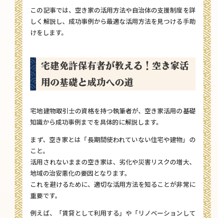
この記事では、空き家の活用方法や自治体の支援制度を詳
しく解説し、成功事例から最適な活用方法を見つける手助
けをします。
宅建免許保有者が教える！空き家活
用の基礎と成功への道
宅地建物取引士の資格を持つ執筆者が、空き家活用の基礎
知識から成功事例までを具体的に解説します。
まず、空き家とは「長期間使われていない住宅や建物」の
こと。
活用されないままの空き家は、劣化や災害リスクの増大、
地域の治安悪化の要因となります。
これを避けるために、適切な活用方法を知ることが非常に
重要です。
例えば、「賃貸として利用する」や「リノベーションして