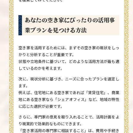
あなたの空き家にぴったりの活用事
業プランを見つける方法
空き家を活用するためには、まずその空き家の現状をしっ
かりと分析することが重要です。
状態や立地条件に基づいて、どのような活用方法が最も適
しているのかを考えます。
次に、現状分析に基づき、ニーズに合ったプランを選定し
ます。
例えば、住宅地にある空き家であれば「賃貸住宅」、商業
地にある空き家なら「シェアオフィス」など、地域の特性
に応じた選択が必要です。
さらに、専門家の意見を取り入れることで、活用計画をよ
り現実的で効果的なものにできます。
「空き家活用の専門家に相談すること」は、費用や手続き