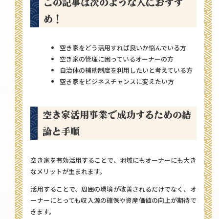
この記事は次のような人におすす
め！
空き家をどう活用すれば良いか悩んでいる方
空き家の管理に困っているオーナーの方
自治体の補助制度を利用したいと考えている方
空き家をビジネスチャンスに変えたい方
空き家活用事業で成功するための結
論と手順
空き家を有効活用することで、地域にもオーナーにも大き
なメリットが生まれます。
活用することで、周囲の環境が改善されるだけでなく、オ
ーナーにとっても収入源の確保や資産価値の向上が期待で
きます。