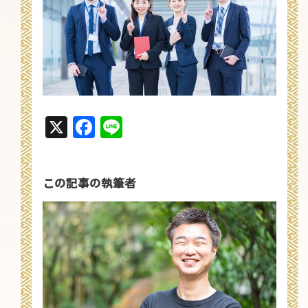
X
Facebook
Line
この記事の執筆者