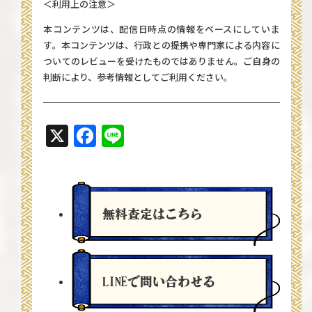
＜利用上の注意＞
本コンテンツは、配信日時点の情報をベースにしていま
す。本コンテンツは、行政との提携や専門家による内容に
ついてのレビューを受けたものではありません。ご自身の
判断により、参考情報としてご利用ください。
X
Facebook
Line
無料査定
はこちら
LINEで問い合わせる