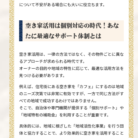
について不安がある場合にも大いに役立ちます。
空き家活用は個別対応の時代！あな
たに最適なサポート体制とは
空き家活用は、一律の方法ではなく、その物件ごとに異な
るアプローチが求められる時代です。
オーナーの目的や地域の特性に応じて、最適な活用方法を
見つける必要があります。
例えば、住宅街にある空き家を「カフェ」にするのは地域
のニーズ次第では非常に有効ですが、一方で同じ方法がす
べての地域で成功するわけではありません。
そこで、自治体や専門機関が提供する「個別サポート」や
「地域特有の補助金」を利用することが重要です。
具体的には、地域に根ざした「地域活性化事業」を行う団
体と協力することで、より効果的に空き家を活用すること