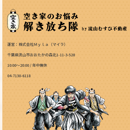
運営：株式会社Ｍｙｌａ（マイラ）
千葉県流山市おおたかの森北1-11-3-528
10:00～20:00 / 年中無休
04-7130-6118