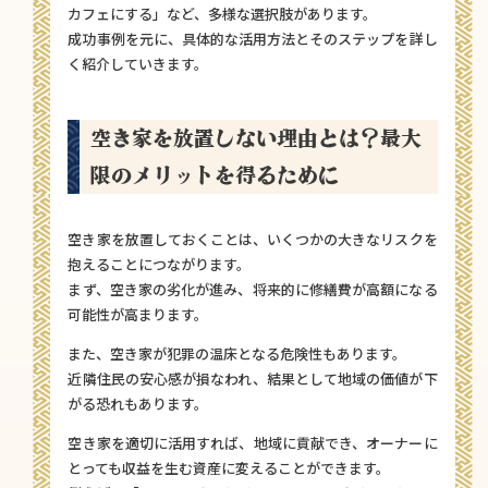
カフェにする」など、多様な選択肢があります。
成功事例を元に、具体的な活用方法とそのステップを詳し
く紹介していきます。
空き家を放置しない理由とは？最大
限のメリットを得るために
空き家を放置しておくことは、いくつかの大きなリスクを
抱えることにつながります。
まず、空き家の劣化が進み、将来的に修繕費が高額になる
可能性が高まります。
また、空き家が犯罪の温床となる危険性もあります。
近隣住民の安心感が損なわれ、結果として地域の価値が下
がる恐れもあります。
空き家を適切に活用すれば、地域に貢献でき、オーナーに
とっても収益を生む資産に変えることができます。