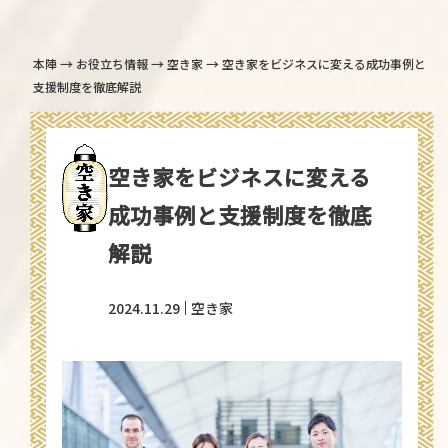
→
→
→
本陣
お役立ち情報
空き家
空き家をビジネスに変える成功事例と
支援制度を徹底解説
空き家をビジネスに変える
成功事例と支援制度を徹底
解説
2024.11.29
空き家