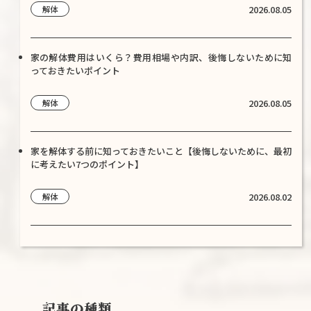
2026.08.05
解体
家の解体費用はいくら？費用相場や内訳、後悔しないために知
っておきたいポイント
2026.08.05
解体
家を解体する前に知っておきたいこと【後悔しないために、最初
に考えたい7つのポイント】
2026.08.02
解体
記事の種類