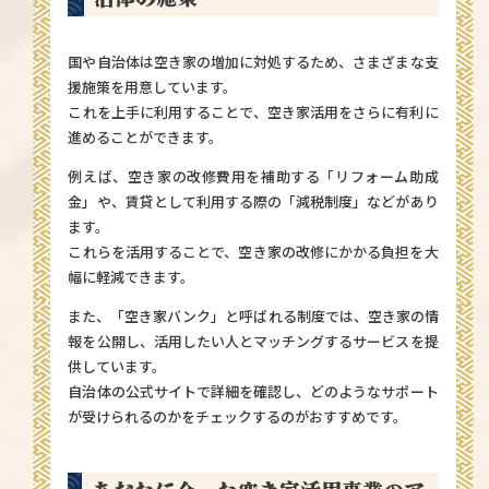
国や自治体は空き家の増加に対処するため、さまざまな支
援施策を用意しています。
これを上手に利用することで、空き家活用をさらに有利に
進めることができます。
例えば、空き家の改修費用を補助する「リフォーム助成
金」や、賃貸として利用する際の「減税制度」などがあり
ます。
これらを活用することで、空き家の改修にかかる負担を大
幅に軽減できます。
また、「空き家バンク」と呼ばれる制度では、空き家の情
報を公開し、活用したい人とマッチングするサービスを提
供しています。
自治体の公式サイトで詳細を確認し、どのようなサポート
が受けられるのかをチェックするのがおすすめです。