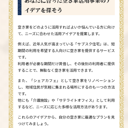
あなたに合った空き家活用事業のア
イデアを探そう
空き家をどのように活用すればよいか悩んでいる方に向け
て、ニーズに合わせた活用アイデアを提案します。
例えば、近年人気が高まっている「サブスク住宅」は、短
期間の利用を希望する人向けに空き家を提供するサービス
です。
利用者が必要な期間だけ賃借し、その後別の利用者に提供
することで、無駄なく空き家を活用できます。
また、「シェアカフェ」として空き家をリノベーション
し、地域住民が気軽に集まれる場所にするのも一つの方法
です。
他にも「介護施設」や「サテライトオフィス」として利用
するなど、ニーズに応じた多様な活用方法があります。
これらのアイデアから、自分の空き家に最適なプランを見
つけてみましょう。