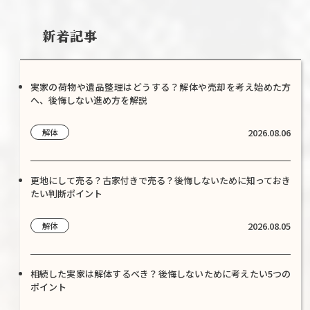
新着記事
実家の荷物や遺品整理はどうする？解体や売却を考え始めた方
へ、後悔しない進め方を解説
2026.08.06
解体
更地にして売る？古家付きで売る？後悔しないために知っておき
たい判断ポイント
2026.08.05
解体
相続した実家は解体するべき？後悔しないために考えたい5つの
ポイント