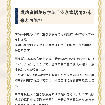
成功事例から学ぶ！空き家活用の未
来と可能性
成功事例をもとに、空き家活用の可能性について考えてみ
ましょう。
成功したプロジェクトには共通して「地域ニーズの理解」
があります。
例えば、ある地方都市では、若者向けのシェアハウスにリ
ノベーションしたことで、地域の若年層の流入が増え、活
性化につながりました。
このように、地域の特性を考慮した空き家活用は、単に建
物を再利用するだけでなく、地域全体に好影響を及ぼしま
す。
未来を見据えた空き家活用の取り組みを考え、どうすれば
地域の活性化に貢献できるか、自分の空き家にあった方法
を模索してみてください。