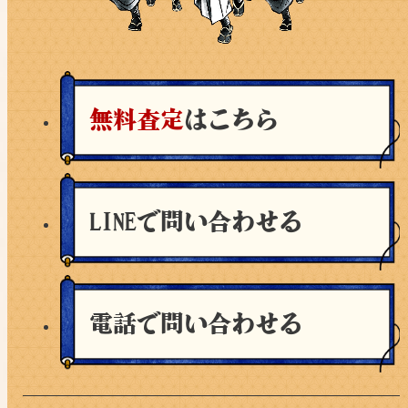
無料査定
はこちら
LINEで問い合わせる
電話で問い合わせる