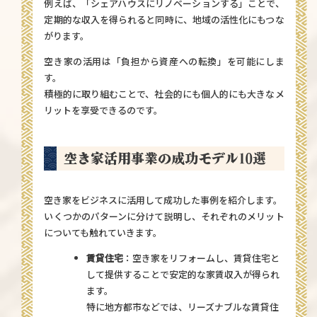
例えば、「シェアハウスにリノベーションする」ことで、
定期的な収入を得られると同時に、地域の活性化にもつな
がります。
空き家の活用は「負担から資産への転換」を可能にしま
す。
積極的に取り組むことで、社会的にも個人的にも大きなメ
リットを享受できるのです。
空き家活用事業の成功モデル10選
空き家をビジネスに活用して成功した事例を紹介します。
いくつかのパターンに分けて説明し、それぞれのメリット
についても触れていきます。
賃貸住宅
：空き家をリフォームし、賃貸住宅と
して提供することで安定的な家賃収入が得られ
ます。
特に地方都市などでは、リーズナブルな賃貸住