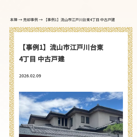
→
→
本陣
売却事例
【事例1】流山市江戸川台東4丁目 中古戸建
【事例1】流山市江戸川台東
4丁目 中古戸建
2026.02.09