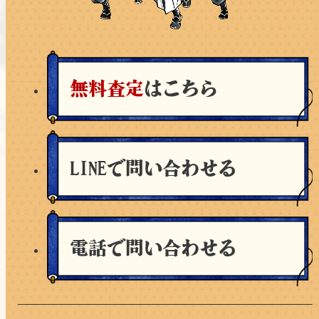
無料査定
はこちら
LINEで問い合わせる
電話で問い合わせる