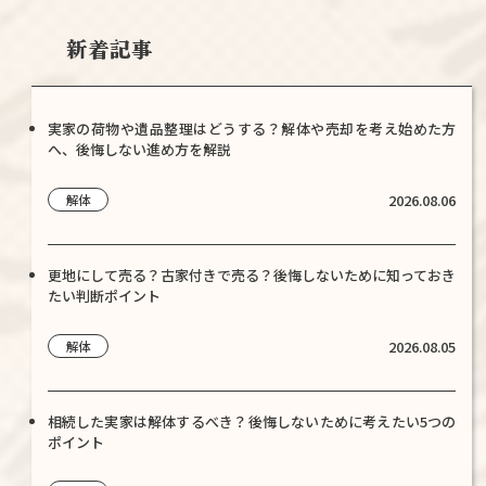
新着記事
実家の荷物や遺品整理はどうする？解体や売却を考え始めた方
へ、後悔しない進め方を解説
2026.08.06
解体
更地にして売る？古家付きで売る？後悔しないために知っておき
たい判断ポイント
2026.08.05
解体
相続した実家は解体するべき？後悔しないために考えたい5つの
ポイント