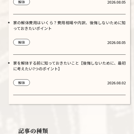
2026.08.05
解体
家の解体費用はいくら？費用相場や内訳、後悔しないために知
っておきたいポイント
2026.08.05
解体
家を解体する前に知っておきたいこと【後悔しないために、最初
に考えたい7つのポイント】
2026.08.02
解体
記事の種類