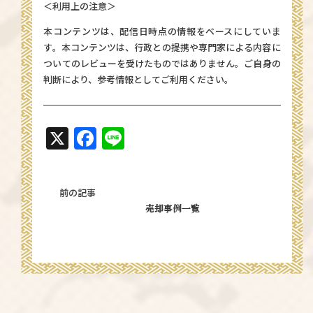
＜利用上の注意＞
本コンテンツは、配信日時点の情報をベースにしていま
す。本コンテンツは、行政との提携や専門家による内容に
ついてのレビューを受けたものではありません。ご自身の
判断により、参考情報としてご利用ください。
X
Facebook
Line
前の記事
売却事例一覧