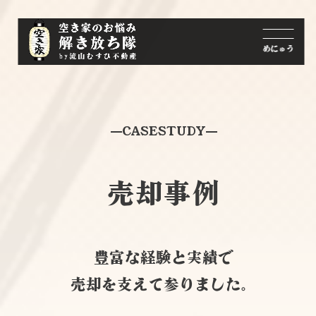
CASESTUDY
売却事例
豊富な経験と実績で
売却を支えて参りました。