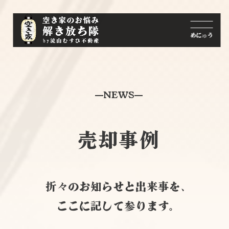
NEWS
売却事例
折々のお知らせと出来事を、
ここに記して参ります。