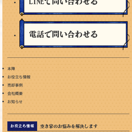
LINEで問い合わせる
電話で問い合わせる
本陣
お役立ち情報
売却事例
会社概要
お知らせ
空き家のお悩みを解決します
お役立ち情報