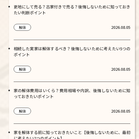
更地にして売る？古家付きで売る？後悔しないために知っておき
たい判断ポイント
2026.08.05
解体
相続した実家は解体するべき？後悔しないために考えたい5つの
ポイント
2026.08.05
解体
家の解体費用はいくら？費用相場や内訳、後悔しないために知
っておきたいポイント
2026.08.05
解体
家を解体する前に知っておきたいこと【後悔しないために、最初
に考えたい7つのポイント】