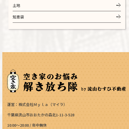
土地
知恵袋
運営：株式会社Ｍｙｌａ（マイラ）
千葉県流山市おおたかの森北1-11-3-528
10:00～20:00 / 年中無休