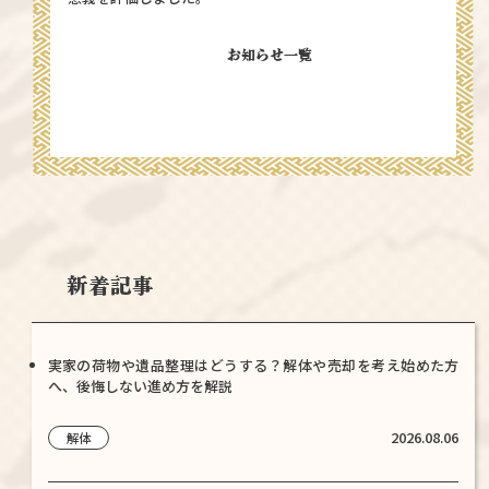
お知らせ一覧
新着記事
実家の荷物や遺品整理はどうする？解体や売却を考え始めた方
へ、後悔しない進め方を解説
2026.08.06
解体