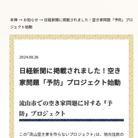
→
→
本陣
お知らせ
日経新聞に掲載されました！空き家問題「予防」プロ
ジェクト始動
2024.08.26
日経新聞に掲載されました！空き
家問題「予防」プロジェクト始動
流山市での空き家問題に対する「予
防」プロジェクト
この｢流山空き家を作らないプロジェクト｣は、地元住民の