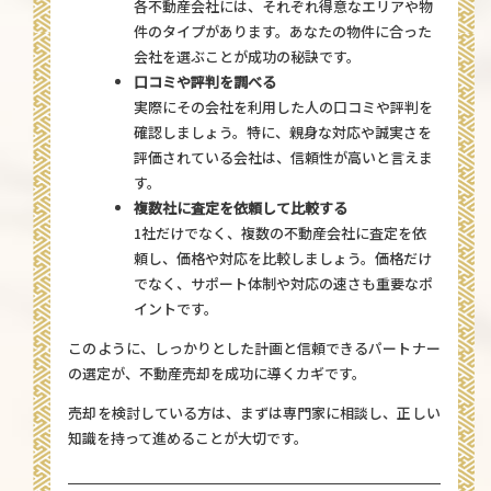
各不動産会社には、それぞれ得意なエリアや物
件のタイプがあります。あなたの物件に合った
会社を選ぶことが成功の秘訣です。
口コミや評判を調べる
実際にその会社を利用した人の口コミや評判を
確認しましょう。特に、親身な対応や誠実さを
評価されている会社は、信頼性が高いと言えま
す。
複数社に査定を依頼して比較する
1社だけでなく、複数の不動産会社に査定を依
頼し、価格や対応を比較しましょう。価格だけ
でなく、サポート体制や対応の速さも重要なポ
イントです。
このように、しっかりとした計画と信頼できるパートナー
の選定が、不動産売却を成功に導くカギです。
売却を検討している方は、まずは専門家に相談し、正しい
知識を持って進めることが大切です。