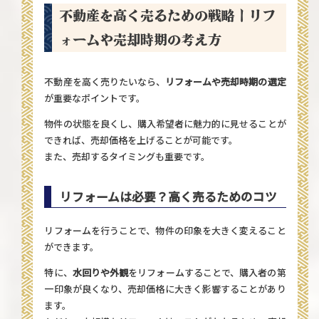
不動産を高く売るための戦略｜リフ
ォームや売却時期の考え方
不動産を高く売りたいなら、
リフォームや売却時期の選定
が重要なポイントです。
物件の状態を良くし、購入希望者に魅力的に見せることが
できれば、売却価格を上げることが可能です。
また、売却するタイミングも重要です。
リフォームは必要？高く売るためのコツ
リフォームを行うことで、物件の印象を大きく変えること
ができます。
特に、
水回りや外観
をリフォームすることで、購入者の第
一印象が良くなり、売却価格に大きく影響することがあり
ます。