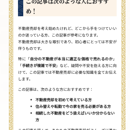
この記事は次のような人におすす
め！
不動産売却を考え始めたけれど、どこから手をつけていい
のか迷っている方、この記事が参考になります。
不動産売却は大きな取引であり、初心者にとっては不安が
伴うものです。
特に「
自分の不動産が本当に適正な価格で売れるのか
」
「
手続きが複雑で不安
」など、疑問や不安を抱える方に向
けて、この記事では不動産売却に必要な知識を全てお伝え
します。
この記事は、次のような方におすすめです：
不動産売却を初めて考えている方
住み替えや転勤で今の家を売る必要がある方
相続した不動産をどう扱えばいいか分からない
方