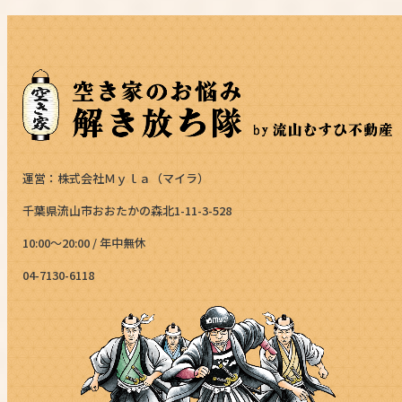
運営：株式会社Ｍｙｌａ（マイラ）
千葉県流山市おおたかの森北1-11-3-528
10:00～20:00 / 年中無休
04-7130-6118