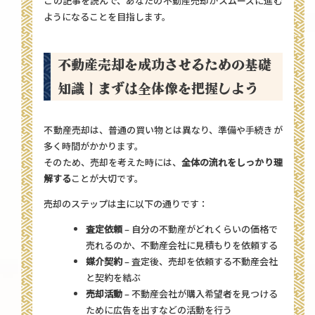
この記事を読んで、あなたの不動産売却がスムーズに進む
ようになることを目指します。
不動産売却を成功させるための基礎
知識｜まずは全体像を把握しよう
不動産売却は、普通の買い物とは異なり、準備や手続きが
多く時間がかかります。
そのため、売却を考えた時には、
全体の流れをしっかり理
解する
ことが大切です。
売却のステップは主に以下の通りです：
査定依頼
– 自分の不動産がどれくらいの価格で
売れるのか、不動産会社に見積もりを依頼する
媒介契約
– 査定後、売却を依頼する不動産会社
と契約を結ぶ
売却活動
– 不動産会社が購入希望者を見つける
ために広告を出すなどの活動を行う