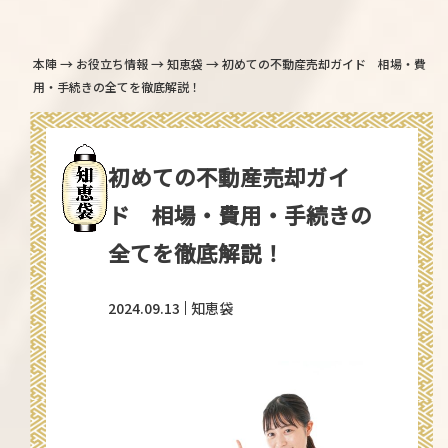
→
→
→
本陣
お役立ち情報
知恵袋
初めての不動産売却ガイド 相場・費
用・手続きの全てを徹底解説！
初めての不動産売却ガイ
ド 相場・費用・手続きの
全てを徹底解説！
2024.09.13
知恵袋