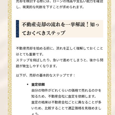
売却を検討する際には、ローンの残高や支払い能力を確認
し、現実的な判断を下すことが求められます。
不動産売却の流れを一挙解説！知っ
ておくべきステップ
不動産売却を始める前に、流れを正しく理解しておくこと
はとても重要です。
ステップを飛ばしたり、急いで進めてしまうと、後から問
題が発生しやすくなります。
以下が、売却の基本的なステップです：
査定依頼
自分の物件がどれくらいの価格で売れるのかを
知るため、不動産会社に査定を依頼します。
査定の結果は不動産会社ごとに異なることが多
いため、比較することで適正価格を見極めまし
ょう。