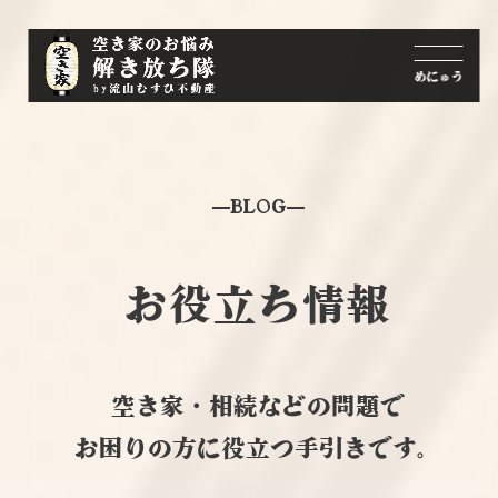
BLOG
お役立ち情報
空き家・相続などの問題で
お困りの方に役立つ手引きです。