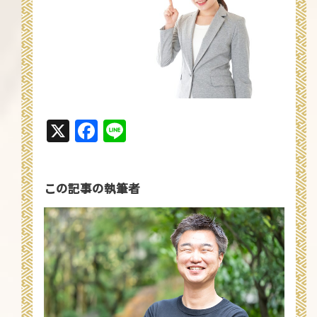
X
Facebook
Line
この記事の執筆者