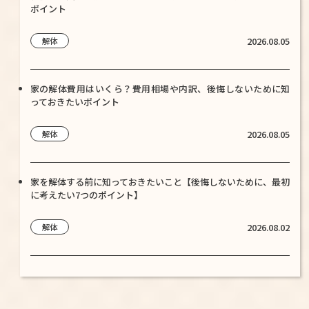
ポイント
2026.08.05
解体
家の解体費用はいくら？費用相場や内訳、後悔しないために知
っておきたいポイント
2026.08.05
解体
家を解体する前に知っておきたいこと【後悔しないために、最初
に考えたい7つのポイント】
2026.08.02
解体