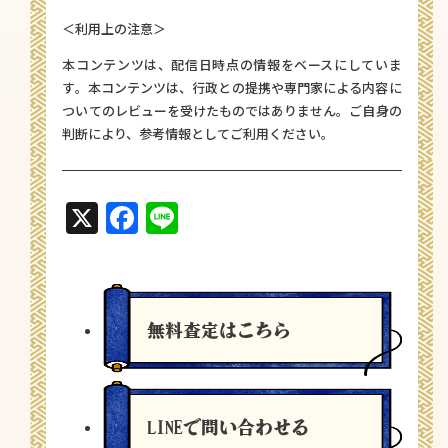
＜利用上の注意＞
本コンテンツは、配信日時点の情報をベースにしていま
す。本コンテンツは、行政との提携や専門家による内容に
ついてのレビューを受けたものではありません。ご自身の
判断により、参考情報としてご利用ください。
X
Facebook
Line
無料査定
はこちら
LINEで問い合わせる