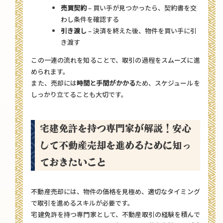
売買契約
– 買い手が見つかったら、契約書を交
わし条件を確認する
引き渡し
– 決済を終えた後、物件を買い手に引
き渡す
この一連の流れを知ることで、取引の過程をスムーズに進
められます。
また、売却には
時間と手間がかかる
ため、スケジュールを
しっかり立てることも大切です。
宅建免許を持つ専門家が解説！安心
して不動産売却を進めるために知っ
ておきたいこと
不動産売却には、物件の価格を見極め、適切なタイミング
で取引を進めるスキルが必要です。
宅建免許を持つ専門家として、不動産取引の経験を積んで