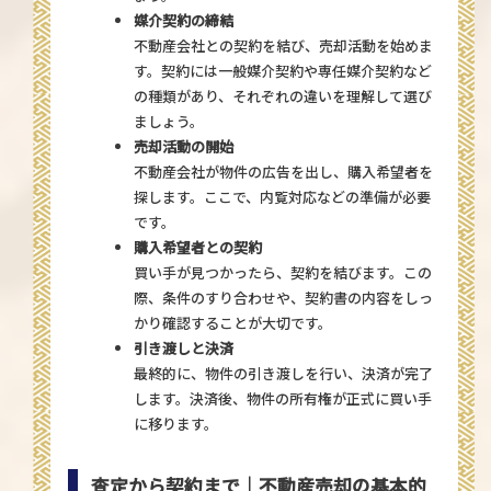
媒介契約の締結
不動産会社との契約を結び、売却活動を始めま
す。契約には一般媒介契約や専任媒介契約など
の種類があり、それぞれの違いを理解して選び
ましょう。
売却活動の開始
不動産会社が物件の広告を出し、購入希望者を
探します。ここで、内覧対応などの準備が必要
です。
購入希望者との契約
買い手が見つかったら、契約を結びます。この
際、条件のすり合わせや、契約書の内容をしっ
かり確認することが大切です。
引き渡しと決済
最終的に、物件の引き渡しを行い、決済が完了
します。決済後、物件の所有権が正式に買い手
に移ります。
査定から契約まで｜不動産売却の基本的