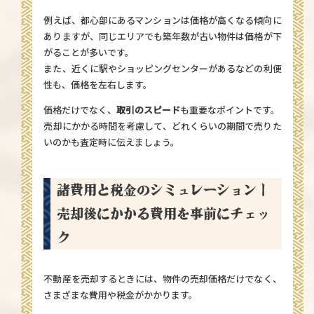
例えば、都心部にあるマンションは価格が高くなる傾向に
ありますが、同じエリアでも築年数が古い物件は価格が下
がることが多いです。
また、近くに駅やショッピングセンターがあるなどの利便
性も、価格を左右します。
価格だけでなく、
取引のスピード
も重要なポイントです。
売却にかかる時間を考慮して、どれくらいの期間で売りた
いのかも査定時に伝えましょう。
諸費用と税金のシミュレーション｜
売却後にかかる費用を事前にチェッ
ク
不動産を売却するときには、物件の売却価格だけでなく、
さまざまな費用や税金がかかります。