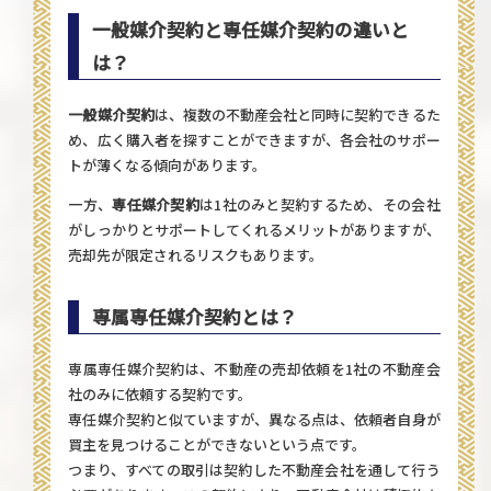
一般媒介契約と専任媒介契約の違いと
は？
一般媒介契約
は、複数の不動産会社と同時に契約できるた
め、広く購入者を探すことができますが、各会社のサポー
トが薄くなる傾向があります。
一方、
専任媒介契約
は1社のみと契約するため、その会社
がしっかりとサポートしてくれるメリットがありますが、
売却先が限定されるリスクもあります。
専属専任媒介契約とは？
専属専任媒介契約は、不動産の売却依頼を1社の不動産会
社のみに依頼する契約です。
専任媒介契約と似ていますが、異なる点は、依頼者自身が
買主を見つけることができないという点です。
つまり、すべての取引は契約した不動産会社を通して行う