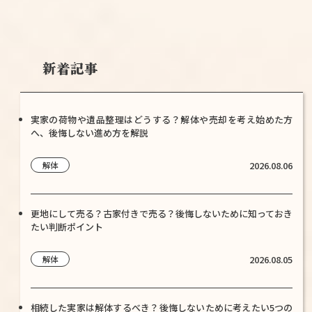
新着記事
実家の荷物や遺品整理はどうする？解体や売却を考え始めた方
へ、後悔しない進め方を解説
2026.08.06
解体
更地にして売る？古家付きで売る？後悔しないために知っておき
たい判断ポイント
2026.08.05
解体
相続した実家は解体するべき？後悔しないために考えたい5つの